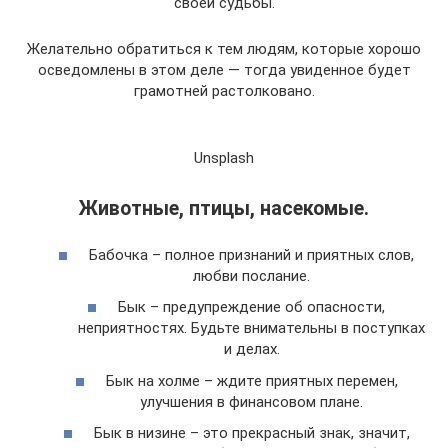
своей судьбы.
Желательно обратиться к тем людям, которые хорошо
осведомлены в этом деле — тогда увиденное будет
грамотней растолковано.
Unsplash
Животные, птицы, насекомые.
Бабочка – полное признаний и приятных слов,
любви послание.
Бык – предупреждение об опасности,
неприятностях. Будьте внимательны в поступках
и делах.
Бык на холме – ждите приятных перемен,
улучшения в финансовом плане.
Бык в низине – это прекрасный знак, значит,