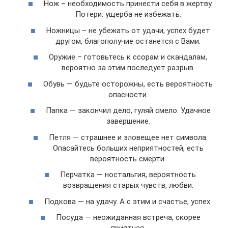
Нож – необходимость принести себя в жертву.
Потери. ущерба не избежать.
Ножницы – не убежать от удачи, успех будет
другом, благополучие останется с Вами.
Оружие – готовьтесь к ссорам и скандалам,
вероятно за этим последует разрыв.
Обувь — будьте осторожны, есть вероятность
опасности.
Папка — закончил дело, гуляй смело. Удачное
завершение.
Петля — страшнее и зловещее нет символа.
Опасайтесь больших неприятностей, есть
вероятность смерти.
Перчатка — ностальгия, вероятность
возвращения старых чувств, любви.
Подкова — на удачу. А с этим и счастье, успех.
Посуда — неожиданная встреча, скорее