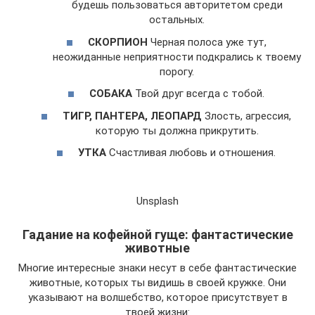
будешь пользоваться авторитетом среди
остальных.
СКОРПИОН
Черная полоса уже тут,
неожиданные неприятности подкрались к твоему
порогу.
СОБАКА
Твой друг всегда с тобой.
ТИГР, ПАНТЕРА, ЛЕОПАРД
Злость, агрессия,
которую ты должна прикрутить.
УТКА
Счастливая любовь и отношения.
Unsplash
Гадание на кофейной гуще: фантастические
животные
Многие интересные знаки несут в себе фантастические
животные, которых ты видишь в своей кружке. Они
указывают на волшебство, которое присутствует в
твоей жизни: