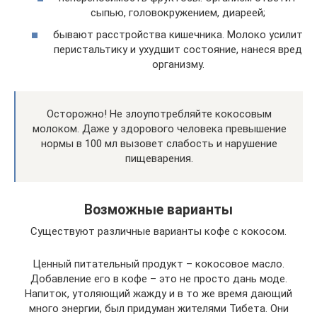
сыпью, головокружением, диареей;
бывают расстройства кишечника. Молоко усилит
перистальтику и ухудшит состояние, нанеся вред
организму.
Осторожно! Не злоупотребляйте кокосовым
молоком. Даже у здорового человека превышение
нормы в 100 мл вызовет слабость и нарушение
пищеварения.
Возможные варианты
Существуют различные варианты кофе с кокосом.
Ценный питательный продукт – кокосовое масло.
Добавление его в кофе – это не просто дань моде.
Напиток, утоляющий жажду и в то же время дающий
много энергии, был придуман жителями Тибета. Они