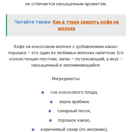
не отличается насыщенным ароматом.
Читайте также:
Как в турке сварить кофе на
молоке
Кофе на кокосовом молоке с добавлением какао-
порошка – это один из любимых женских напитков. Его
консистенция плотная, запах – потрясающий, а вкус –
насыщенный и запоминающийся.
Ингредиенты:
сок кокосового плода,
зерна арабики,
сахарный песок,
порошок какао,
коричневый сахар (по желанию),