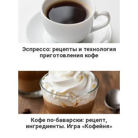
Эспрессо: рецепты и технология
приготовления кофе
Кофе по-баварски: рецепт,
ингредиенты. Игра «Кофейня»