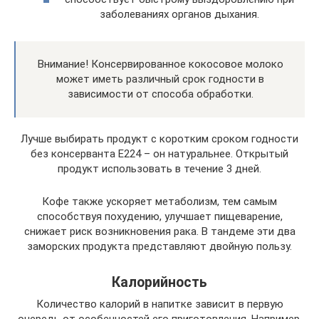
заболеваниях органов дыхания.
Внимание! Консервированное кокосовое молоко
может иметь различный срок годности в
зависимости от способа обработки.
Лучше выбирать продукт с коротким сроком годности
без консерванта Е224 – он натуральнее. Открытый
продукт использовать в течение 3 дней.
Кофе также ускоряет метаболизм, тем самым
способствуя похудению, улучшает пищеварение,
снижает риск возникновения рака. В тандеме эти два
заморских продукта представляют двойную пользу.
Калорийность
Количество калорий в напитке зависит в первую
очередь от особенностей его приготовления. Например,