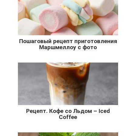
Пошаговый рецепт приготовления
Маршмеллоу с фото
Рецепт. Кофе со Льдом – Iced
Coffee