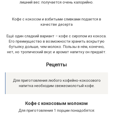
лишний вес: получается очень калорийно.
Кофе с кокосом и взбитыми сливками подается в
качестве десерта
Ещё один сладкий вариант – кофе с сиропом из кокоса.
Его преимущество в возможности хранить вскрытую
бутылку дольше, чем молоко. Пользы в нём, конечно,
нет, но тропический вкус и аромат напитку он придаёт.
Рецепты
Для приготовления любого кофейно-кокосового
напитка необходим свежесмолотый кофе.
Кофе с кокосовым молоком
Для приготовления 1 порции понадобятся: