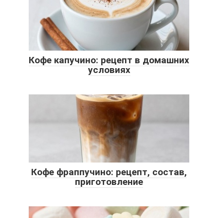
Кофе капучино: рецепт в домашних
условиях
Кофе фраппучино: рецепт, состав,
приготовление