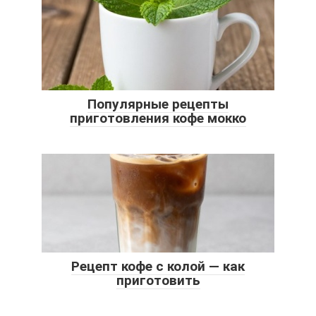
Популярные рецепты
приготовления кофе мокко
Рецепт кофе с колой — как
приготовить