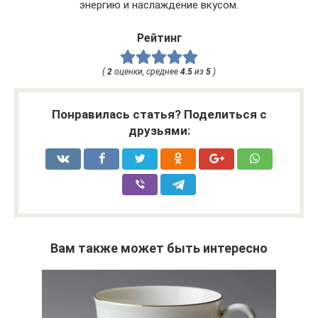
энергию и наслаждение вкусом.
Рейтинг
(
2
оценки, среднее
4.5
из
5
)
Понравилась статья? Поделиться с
друзьями:
Вам также может быть интересно