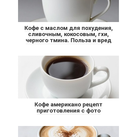
Кофе с маслом для похудения,
сливочным, кокосовым, гхи,
черного тмина. Польза и вред
Кофе американо рецепт
приготовления с фото