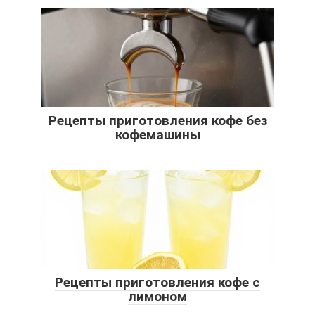
Рецепты приготовления кофе без
кофемашины
Рецепты приготовления кофе с
лимоном