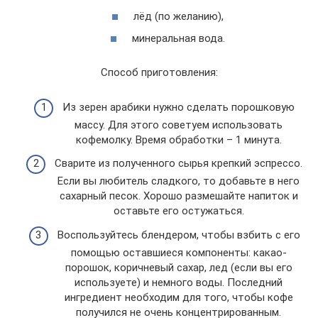
лёд (по желанию),
минеральная вода.
Способ приготовления:
Из зерен арабики нужно сделать порошковую
массу. Для этого советуем использовать
кофемолку. Время обработки – 1 минута.
Сварите из полученного сырья крепкий эспрессо.
Если вы любитель сладкого, то добавьте в него
сахарный песок. Хорошо размешайте напиток и
оставьте его остужаться.
Воспользуйтесь блендером, чтобы взбить с его
помощью оставшиеся компоненты: какао-
порошок, коричневый сахар, лед (если вы его
используете) и немного воды. Последний
ингредиент необходим для того, чтобы кофе
получился не очень концентрированным.