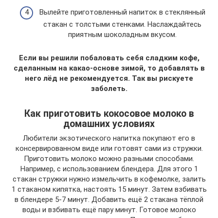
Вылейте приготовленный напиток в стеклянный
стакан с толстыми стенками. Наслаждайтесь
приятным шоколадным вкусом.
Если вы решили побаловать себя сладким кофе,
сделанным на какао-основе зимой, то добавлять в
него лёд не рекомендуется. Так вы рискуете
заболеть.
Как приготовить кокосовое молоко в
домашних условиях
Любители экзотического напитка покупают его в
консервированном виде или готовят сами из стружки.
Приготовить молоко можно разными способами.
Например, с использованием блендера. Для этого 1
стакан стружки нужно измельчить в кофемолке, залить
1 стаканом кипятка, настоять 15 минут. Затем взбивать
в блендере 5-7 минут. Добавить ещё 2 стакана тёплой
воды и взбивать ещё пару минут. Готовое молоко