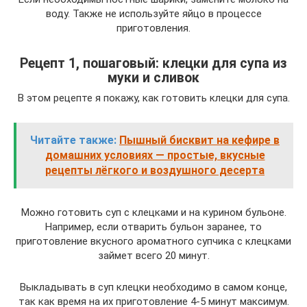
воду. Также не используйте яйцо в процессе
приготовления.
Рецепт 1, пошаговый: клецки для супа из
муки и сливок
В этом рецепте я покажу, как готовить клецки для супа.
Читайте также:
Пышный бисквит на кефире в
домашних условиях — простые, вкусные
рецепты лёгкого и воздушного десерта
Можно готовить суп с клецками и на курином бульоне.
Например, если отварить бульон заранее, то
приготовление вкусного ароматного супчика с клецками
займет всего 20 минут.
Выкладывать в суп клецки необходимо в самом конце,
так как время на их приготовление 4-5 минут максимум.