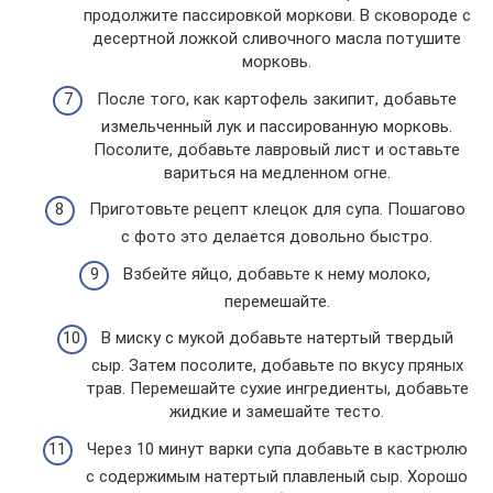
продолжите пассировкой моркови. В сковороде с
десертной ложкой сливочного масла потушите
морковь.
После того, как картофель закипит, добавьте
измельченный лук и пассированную морковь.
Посолите, добавьте лавровый лист и оставьте
вариться на медленном огне.
Приготовьте рецепт клецок для супа. Пошагово
с фото это делается довольно быстро.
Взбейте яйцо, добавьте к нему молоко,
перемешайте.
В миску с мукой добавьте натертый твердый
сыр. Затем посолите, добавьте по вкусу пряных
трав. Перемешайте сухие ингредиенты, добавьте
жидкие и замешайте тесто.
Через 10 минут варки супа добавьте в кастрюлю
с содержимым натертый плавленый сыр. Хорошо