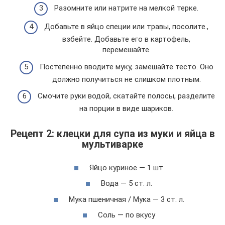
Разомните или натрите на мелкой терке.
Добавьте в яйцо специи или травы, посолите.,
взбейте. Добавьте его в картофель,
перемешайте.
Постепенно вводите муку, замешайте тесто. Оно
должно получиться не слишком плотным.
Смочите руки водой, скатайте полосы, разделите
на порции в виде шариков.
Рецепт 2: клецки для супа из муки и яйца в
мультиварке
Яйцо куриное — 1 шт
Вода — 5 ст. л.
Мука пшеничная / Мука — 3 ст. л.
Соль — по вкусу