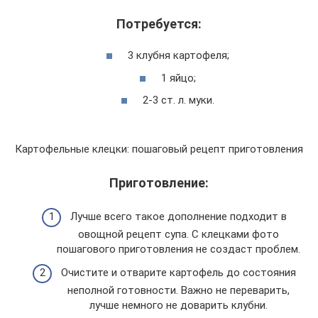
Потребуется:
3 клубня картофеля;
1 яйцо;
2-3 ст. л. муки.
Картофельные клецки: пошаговый рецепт приготовления
Приготовление:
Лучше всего такое дополнение подходит в
овощной рецепт супа. С клецками фото
пошагового приготовления не создаст проблем.
Очистите и отварите картофель до состояния
неполной готовности. Важно не переварить,
лучше немного не доварить клубни.