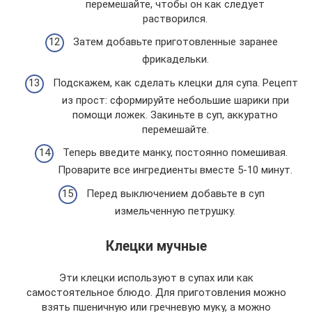
перемешайте, чтобы он как следует
растворился.
Затем добавьте приготовленные заранее
фрикадельки.
Подскажем, как сделать клецки для супа. Рецепт
из прост: сформируйте небольшие шарики при
помощи ложек. Закиньте в суп, аккуратно
перемешайте.
Теперь введите манку, постоянно помешивая.
Проварите все ингредиенты вместе 5-10 минут.
Перед выключением добавьте в суп
измельченную петрушку.
Клецки мучные
Эти клецки используют в супах или как
самостоятельное блюдо. Для приготовления можно
взять пшеничную или гречневую муку, а можно