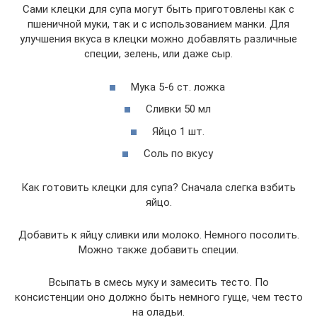
Сами клецки для супа могут быть приготовлены как с
пшеничной муки, так и с использованием манки. Для
улучшения вкуса в клецки можно добавлять различные
специи, зелень, или даже сыр.
Мука 5-6 ст. ложка
Сливки 50 мл
Яйцо 1 шт.
Соль по вкусу
Как готовить клецки для супа? Сначала слегка взбить
яйцо.
Добавить к яйцу сливки или молоко. Немного посолить.
Можно также добавить специи.
Всыпать в смесь муку и замесить тесто. По
консистенции оно должно быть немного гуще, чем тесто
на оладьи.