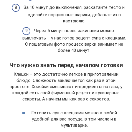
За 10 минут до выключения, раскатайте тесто и
сделайте порционные шарики, добавьте их в
кастрюлю.
Через 5 минут после закипания можно
выключать – у нас готов рецепт супа с клецками.
С пошаговым фото процесс варки занимает не
более 40 минут.
Что нужно знать перед началом готовки
Клецки – это достаточно легкое в приготовлении
блюдо. Сложность заключается как раз в этой
простоте. Хозяйки смешивают ингредиенты на глаз, у
каждой есть свой фирменный рецепт и кулинарные
секреты. А начнем мы как раз с секретов.
Готовить суп с клецками можно в любой
удобной для вас посуде, в том числе и в
мультиварке.