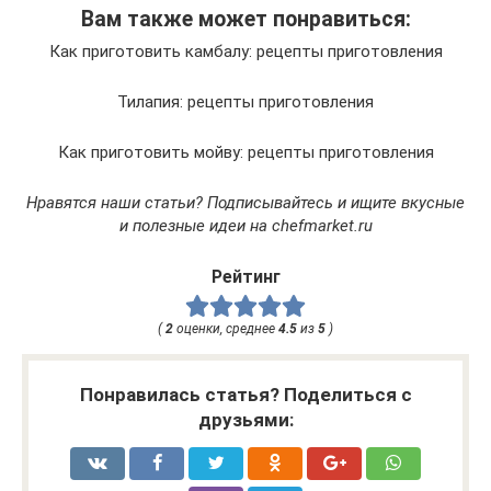
Вам также может понравиться:
Как приготовить камбалу: рецепты приготовления
Тилапия: рецепты приготовления
Как приготовить мойву: рецепты приготовления
Нравятся наши статьи? Подписывайтесь и ищите
вкусные
и полезные идеи на chefmarket.ru
Рейтинг
(
2
оценки, среднее
4.5
из
5
)
Понравилась статья? Поделиться с
друзьями: