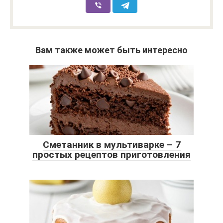
Вам также может быть интересно
Сметанник в мультиварке – 7
простых рецептов приготовления