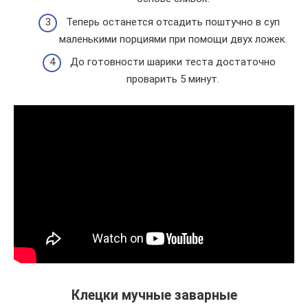
Теперь останется отсадить поштучно в суп
маленькими порциями при помощи двух ложек.
До готовности шарики теста достаточно
проварить 5 минут.
Клецки мучные заварные