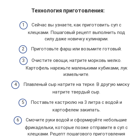
Технология приготовления:
Сейчас вы узнаете, как приготовить суп с
клецками. Пошаговый рецепт выполнить под
силу даже новичку кулинарии.
Приготовьте фарш или возьмите готовый.
Очистите овощи, натрите морковь мелко.
Картофель нарежьте маленькими кубиками, лук
измельчите.
Плавленый сыр натрите на терке. В другую миску
натрите твердый сыр.
Поставьте кастрюлю на 3 литра с водой и
картофелем закипать.
Смочите руки водой и сформируйте небольшие
фрикадельки, которые позже отправите в суп с
клецками. Рецепт пошагового приготовления