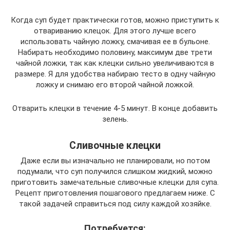
Когда суп будет практически готов, можно приступить к
отвариванию клецок. Для этого лучше всего
использовать чайную ложку, смачивая ее в бульоне.
Набирать необходимо половину, максимум две трети
чайной ложки, так как клецки сильно увеличиваются в
размере. Я для удобства набираю тесто в одну чайную
ложку и снимаю его второй чайной ложкой.
Отварить клецки в течение 4-5 минут. В конце добавить
зелень.
Сливочные клецки
Даже если вы изначально не планировали, но потом
подумали, что суп получился слишком жидкий, можно
приготовить замечательные сливочные клецки для супа.
Рецепт приготовления пошагового предлагаем ниже. С
такой задачей справиться под силу каждой хозяйке.
Потребуется: