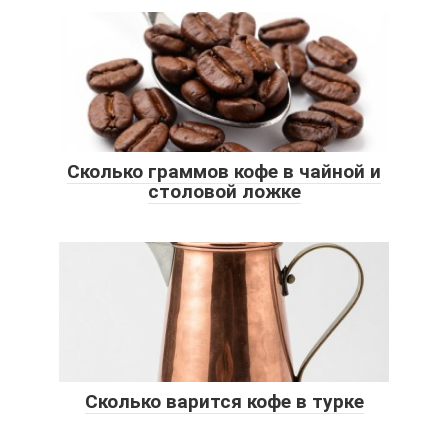
Сколько граммов кофе в чайной и
столовой ложке
Сколько варится кофе в турке