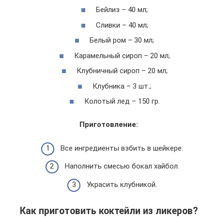
Бейлиз – 40 мл;
Сливки – 40 мл;
Белый ром – 30 мл;
Карамельный сироп – 20 мл;
Клубничный сироп – 20 мл;
Клубника – 3 шт.;
Колотый лед – 150 гр.
Приготовление:
Все ингредиенты взбить в шейкере.
Наполнить смесью бокал хайбол.
Украсить клубникой.
Как приготовить коктейли из ликеров?