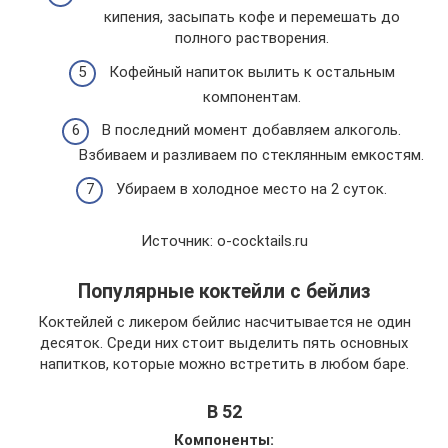
кипения, засыпать кофе и перемешать до
полного растворения.
Кофейный напиток вылить к остальным
компонентам.
В последний момент добавляем алкоголь.
Взбиваем и разливаем по стеклянным емкостям.
Убираем в холодное место на 2 суток.
Источник: o-cocktails.ru
Популярные коктейли с бейлиз
Коктейлей с ликером бейлис насчитывается не один
десяток. Среди них стоит выделить пять основных
напитков, которые можно встретить в любом баре.
В 52
Компоненты: