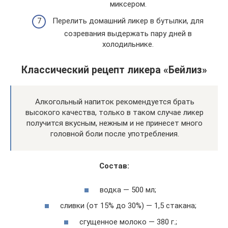
миксером.
Перелить домашний ликер в бутылки, для
созревания выдержать пару дней в
холодильнике.
Классический рецепт ликера «Бейлиз»
Алкогольный напиток рекомендуется брать
высокого качества, только в таком случае ликер
получится вкусным, нежным и не принесет много
головной боли после употребления.
Состав:
водка — 500 мл;
сливки (от 15% до 30%) — 1,5 стакана;
сгущенное молоко — 380 г.;