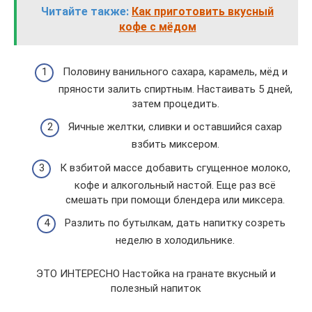
Читайте также:
Как приготовить вкусный
кофе с мёдом
Половину ванильного сахара, карамель, мёд и
пряности залить спиртным. Настаивать 5 дней,
затем процедить.
Яичные желтки, сливки и оставшийся сахар
взбить миксером.
К взбитой массе добавить сгущенное молоко,
кофе и алкогольный настой. Еще раз всё
смешать при помощи блендера или миксера.
Разлить по бутылкам, дать напитку созреть
неделю в холодильнике.
ЭТО ИНТЕРЕСНО Настойка на гранате вкусный и
полезный напиток