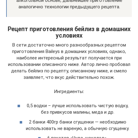
алкогольной основе, дальнейшее приготовление
аналогично технологии предыдущего рецепта.
Рецепт приготовления бейлиз в домашних
условиях
В сети достаточно много разнообразных рецептом
приготовления Baileys в домашних условиях, однако,
наиболее интересный результат получается при
использовании описанного ниже. Автор лично пробовал
делать бейлиз по рецепту, описанному ниже, и смело
заявляет, что вкус действительно похож.
Ингредиенты:
0,5 водки – лучше использовать чистую водку,
без привкусов малины, меда и др.
2 банки 400гр банки сгущенки — необходимо
использовать не вареную, а обычную сгущенку.