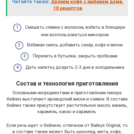
Читайте также:
Делаем кофе с имбирем дома,
10 рецептов
Смешать сливки с молоком, взбить в блендере
или воспользоваться миксером.
Взбивая смесь добавить сахар, кофе и виски.
Перелить в бутылки, закрыть пробками.
Дать напитку дозреть 2-3 дня в холодильнике.
Состав и технология приготовления
Основными ингредиентами в приготовлении ликера
бейлиз выступают ирландский виски и сливки. В составе
бейлиз также присутствует растительное масло, ваниль,
карамель, какао и карамель.
Если речь идет о бейлизе, отличном от Baileys Original, то
в составе также может быть шоколад, мята, кофе,