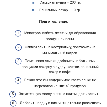
Сахарная пудра – 200 гр;
Ванильный сахар – 10 гр.
Приготовление:
Миксером взбить желтки до образования
воздушной пены.
Сливки влить в кастрюльку, поставить на
минимальный нагрев.
Помешивая сливки добавить небольшими
порциями сахарную пудру, желтки, ванильный
сахар и кофе.
Важно что бы содержимое кастрюльки не
нагревалось выше 40 градусов.
Загустевшую массу снять с плиты, дать остыть.
Добавить водку и виски, тщательно размешать