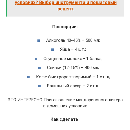
условиях? Выбор инструмента и пошаговый
рецепт
Пропорции:
Алкоголь 40-45% – 500 мл;
Яйца – 4 шт.;
Сгущенное молоко– 1 банка;
Сливки (12-15%) – 400 мл;
Кофе быстрорастворимый – 1 ст. л;
Ванильный сахар – 2 ст.л.
ЭТО ИНТЕРЕСНО Приготовление мандаринового ликера
в домашних условиях
Как сделать: