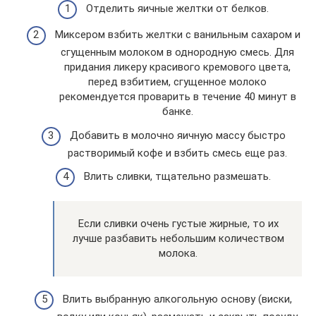
Отделить яичные желтки от белков.
Миксером взбить желтки с ванильным сахаром и
сгущенным молоком в однородную смесь. Для
придания ликеру красивого кремового цвета,
перед взбитием, сгущенное молоко
рекомендуется проварить в течение 40 минут в
банке.
Добавить в молочно яичную массу быстро
растворимый кофе и взбить смесь еще раз.
Влить сливки, тщательно размешать.
Если сливки очень густые жирные, то их
лучше разбавить небольшим количеством
молока.
Влить выбранную алкогольную основу (виски,