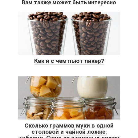
Вам также может быть интересно
Как и с чем пьют ликер?
Сколько граммов муки в одной
столовой и чайной ложке:
таблица. Сколько столовых ложек