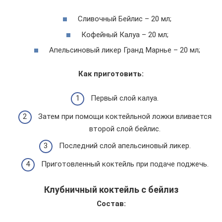
Сливочный Бейлис – 20 мл;
Кофейный Калуа – 20 мл;
Апельсиновый ликер Гранд Марнье – 20 мл;
Как приготовить:
Первый слой калуа.
Затем при помощи коктейльной ложки вливается
второй слой бейлис.
Последний слой апельсиновый ликер.
Приготовленный коктейль при подаче поджечь.
Клубничный коктейль с бейлиз
Состав: