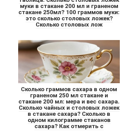
муки в стакане 200 мл и граненом
стакане 250мл? 100 граммов муки:
это сколько столовых ложек?
Сколько столовых лож
Сколько граммов сахара в одном
граненом 250 мл стакане и
стакане 200 мл: мера и вес сахара.
Сколько чайных и столовых ложек
в стакане сахара? Сколько в
одном килограмме стаканов
сахара? Как отмерить с