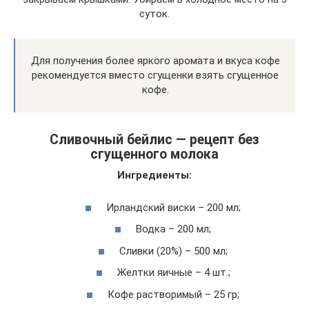
суток.
Для получения более яркого аромата и вкуса кофе
рекомендуется вместо сгущенки взять сгущенное
кофе.
Сливочный бейлис — рецепт без
сгущенного молока
Ингредиенты:
Ирландский виски – 200 мл;
Водка – 200 мл;
Сливки (20%) – 500 мл;
Желтки яичные – 4 шт.;
Кофе растворимый – 25 гр;