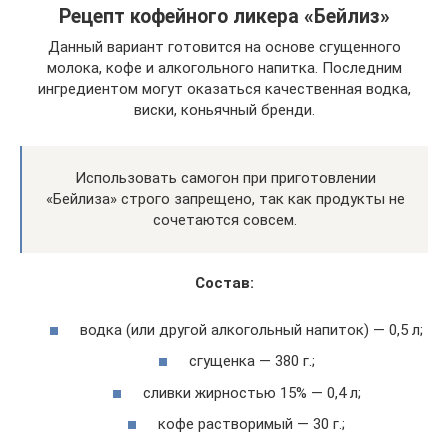
Рецепт кофейного ликера «Бейлиз»
Данный вариант готовится на основе сгущенного
молока, кофе и алкогольного напитка. Последним
ингредиентом могут оказаться качественная водка,
виски, коньячный бренди.
Использовать самогон при приготовлении
«Бейлиза» строго запрещено, так как продукты не
сочетаются совсем.
Состав:
водка (или другой алкогольный напиток) — 0,5 л;
сгущенка — 380 г.;
сливки жирностью 15% — 0,4 л;
кофе растворимый — 30 г.;