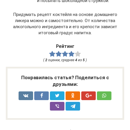
и посыпать шоколадной стружкой.
Придумать рецепт коктейля на основе домашнего
ликера можно и самостоятельно. От количества
алкогольного ингредиента и его крепости зависит
итоговый градус напитка.
Рейтинг
(
2
оценки, среднее
4
из
5
)
Понравилась статья? Поделиться с
друзьями: