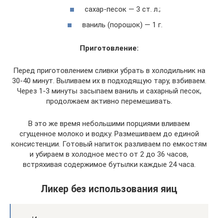
сахар-песок — 3 ст. л.;
ваниль (порошок) — 1 г.
Приготовление:
Перед приготовлением сливки убрать в холодильник на
30-40 минут. Выливаем их в подходящую тару, взбиваем.
Через 1-3 минуты засыпаем ваниль и сахарный песок,
продолжаем активно перемешивать.
В это же время небольшими порциями вливаем
сгущенное молоко и водку. Размешиваем до единой
консистенции. Готовый напиток разливаем по емкостям
и убираем в холодное место от 2 до 36 часов,
встряхивая содержимое бутылки каждые 24 часа.
Ликер без использования яиц