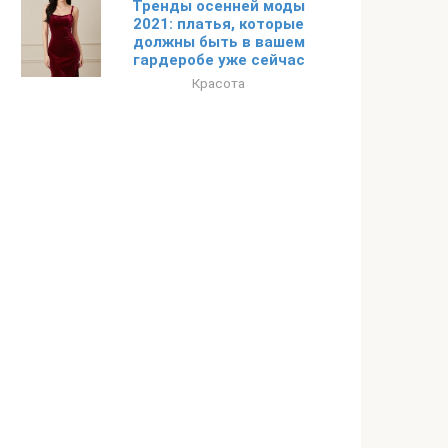
Тренды осенней моды
2021: платья, которые
должны быть в вашем
гардеробе уже сейчас
Красота