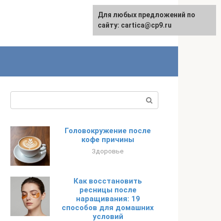
Для любых предложений по
English
сайту: cartica@cp9.ru
Поиск:
Головокружение после
кофе причины
Здоровье
Как восстановить
ресницы после
наращивания: 19
способов для домашних
условий