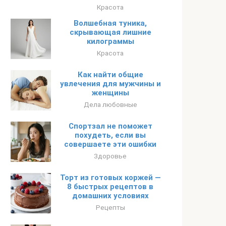
Красота
Волшебная туника,
скрывающая лишние
килограммы
Красота
Как найти общие
увлечения для мужчины и
женщины
Дела любовные
Спортзал не поможет
похудеть, если вы
совершаете эти ошибки
Здоровье
Торт из готовых коржей —
8 быстрых рецептов в
домашних условиях
Рецепты