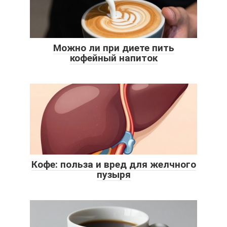
Можно ли при диете пить
кофейный напиток
Кофе: польза и вред для желчного
пузыря