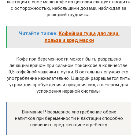
лактации в свое меню кофе из цикория следует вводить
с осторожностью, небольшими дозами, наблюдая за
реакцией грудничка.
Читайте также:
Кофейная гуща для лица:
польза и вред маски
Кофе при беременности может быть разрешено
лечащим врачом при сильном токсикозе в количестве
0,5 кофейной чашечки в сутки. В остальных случаях его
употребление нежелательно. Цикорий разрешается пить
утром для пробуждения и придания сил, а вечером для
успокоения нервной системы.
Внимание! Чрезмерное употребление обоих
напитков при беременности и лактации способно
причинить вред женщине и ребенку.