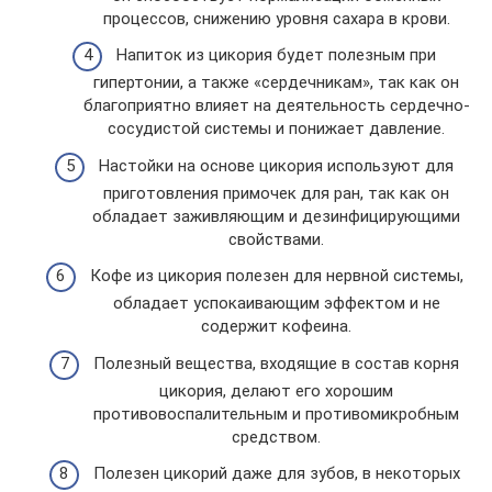
процессов, снижению уровня сахара в крови.
Напиток из цикория будет полезным при
гипертонии, а также «сердечникам», так как он
благоприятно влияет на деятельность сердечно-
сосудистой системы и понижает давление.
Настойки на основе цикория используют для
приготовления примочек для ран, так как он
обладает заживляющим и дезинфицирующими
свойствами.
Кофе из цикория полезен для нервной системы,
обладает успокаивающим эффектом и не
содержит кофеина.
Полезный вещества, входящие в состав корня
цикория, делают его хорошим
противовоспалительным и противомикробным
средством.
Полезен цикорий даже для зубов, в некоторых