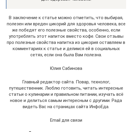
В заключение к статье можно отметить, что выбирая,
полезен или вреден цикорий для здоровья человека, все
же победят его полезные свойства, особенно, если
употреблять этот напиток вместо кофе. Свои отзывы
про полезные свойства напитка из цикория оставляем в
комментариях к статье и делимся ей в социальных
сетях, если она была Вам полезна.
Юлия Сабинова
Главный редактор сайта. Повар, технолог,
путешественник. Люблю готовить, читать интересные
статьи о кулинарии и правильном питании, изучать всё
новое и делиться самым интересным с другими. Рада
видеть Вас на страницах сайта ИнфоЕда.
Email для связи