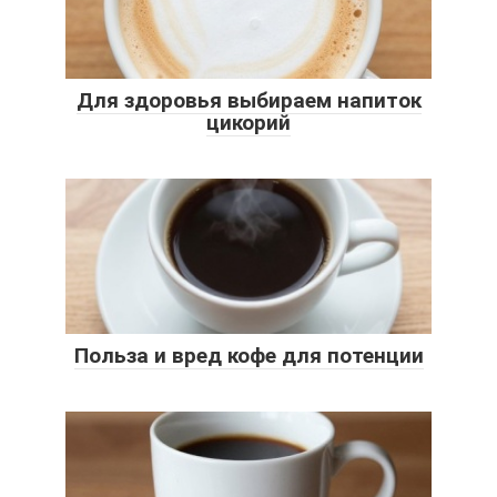
Для здоровья выбираем напиток
цикорий
Польза и вред кофе для потенции