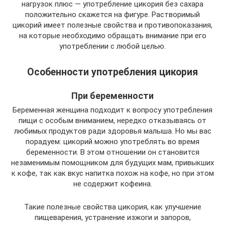
нагрузок плюс — употребление цикория без сахара
положительно скажется на фигуре. Растворимый
цикорий имеет полезные свойства и противопоказания,
на которые необходимо обращать внимание при его
употреблении с любой целью.
Особенности употребления цикория
При беременности
Беременная женщина подходит к вопросу употребления
пищи с особым вниманием, нередко отказываясь от
любимых продуктов ради здоровья малыша. Но мы вас
порадуем: цикорий можно употреблять во время
беременности. В этом отношении он становится
незаменимым помощником для будущих мам, привыкших
к кофе, так как вкус напитка похож на кофе, но при этом
не содержит кофеина.
Такие полезные свойства цикория, как улучшение
пищеварения, устранение изжоги и запоров,