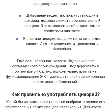
процессу распада жиров.
Дубильные вещества, присутствующих в
цикории, должны снижать воспалительный
процесс. Эти компоненты обладают ещё и
свойством вязкости.
В составе цикория содержится много видов
кислот. Это – и молочная, и щавелевая, и
бензойная.
Ещё есть яблочная кислота. Задача кислот
органического происхождения – поддерживать в
организме рН баланс, положительно влиять на
функционирование ЖКТ, уменьшать риск возникновения
возможных заболеваний.
Как правильно употреблять цикорий?
Какой бы из видов напитка вы ни выбрали, в основе его
приготовления лежит процесс заваривания. Для этого 1-