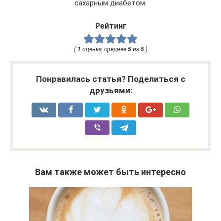
сахарным диабетом.
Рейтинг
(
1
оценка, среднее
5
из
5
)
Понравилась статья? Поделиться с
друзьями:
Вам также может быть интересно