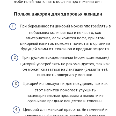
любителей часто пить кофе на протяжении дня.
Польза цикория для здоровья женщин
При беременности цикорий можно употреблять в
небольших количествах и не часто, как
альтернатива, если хочется кофе, при этом
цикорный напиток поможет почистить организм
будущей мамы от токсинов и вредных веществ.
При грудном вскармливании (кормящим мамам)
цикорий употреблять не рекомендуется, так как
он может сказаться на лактации (снизить ее),
вызывать аллергию у малыша.
Цикорий используют и для похудения, так как
этот напиток помогает улучшить
пищеварительные процессы и вывести из
организма вредные вещества и токсины.
Цикорий для женской красоты. Витаминный и