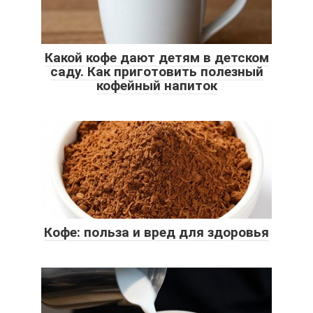
Какой кофе дают детям в детском
саду. Как приготовить полезный
кофейный напиток
Кофе: польза и вред для здоровья