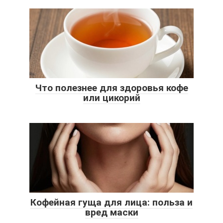
Что полезнее для здоровья кофе
или цикорий
Кофейная гуща для лица: польза и
вред маски