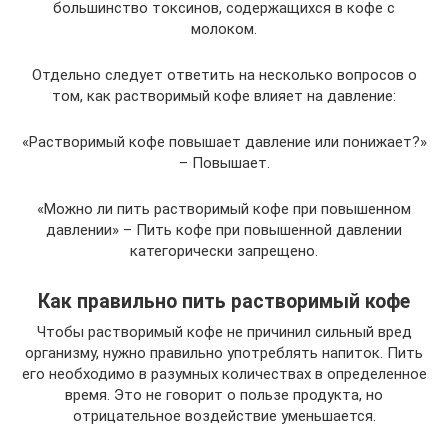
большинство токсинов, содержащихся в кофе с
молоком.
Отдельно следует ответить на несколько вопросов о
том, как растворимый кофе влияет на давление:
«Растворимый кофе повышает давление или понижает?»
– Повышает.
«Можно ли пить растворимый кофе при повышенном
давлении» – Пить кофе при повышенной давлении
категорически запрещено.
Как правильно пить растворимый кофе
Чтобы растворимый кофе не причинил сильный вред
организму, нужно правильно употреблять напиток. Пить
его необходимо в разумных количествах в определенное
время. Это не говорит о пользе продукта, но
отрицательное воздействие уменьшается.