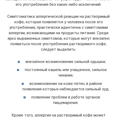
его употребления без каких-либо исключений.
Симптоматика аллергической реакции на растворимый
кофе, которая появляется у человека после его
употребления, практически идентична с симптомами
аллергии, возникающими на продукты питания. Среди
ярко выраженных симптомов, которые могут внезапно
появиться после употребления растворимого кофе,
следует выделить:
внезапное возникновение сильной одышки;
постоянный кашель или учащенное, сильное
чихание;
возникновение на коже пятен, в районе
появления которых наблюдается сильный зуд;
появление проблем в работе органов
пищеварения.
Кроме того, аллергия на растворимый кофе может