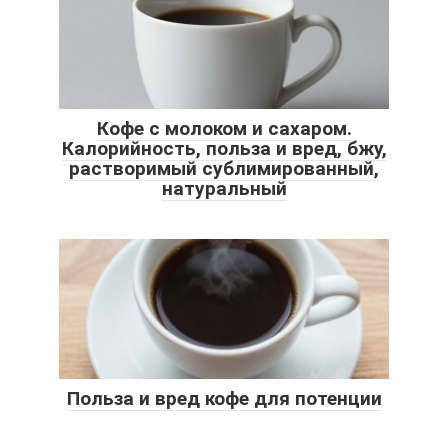
Кофе с молоком и сахаром.
Калорийность, польза и вред, бжу,
растворимый сублимированный,
натуральный
Польза и вред кофе для потенции