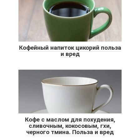
Кофейный напиток цикорий польза
и вред
Кофе с маслом для похудения,
сливочным, кокосовым, гхи,
черного тмина. Польза и вред