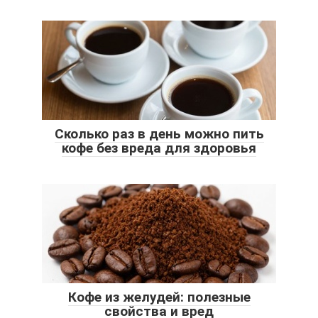
Сколько раз в день можно пить
кофе без вреда для здоровья
Кофе из желудей: полезные
свойства и вред