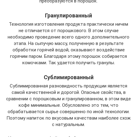
преобразуются в порошок.
Гранулированный
Технология изготовления продукта практически ничем
не отличается от порошкового. В этом случае
необходимо проведение всего одного дополнительного
этапа. На сыпучую массу, полученную в результате
обработки горячей водой, оказывают воздействие
горячим паром. Благодаря этому порошок собирается
комочками. Так удается получить гранулы.
Сублимированный
Сублимированная разновидность продукции является
самой качественной и дорогой. Опасные свойства, в
сравнении с порошковым и гранулированном, в этом виде
кофе минимальные. Обусловлено это тем, что
обрабатывается сырье совершенно по иной технологии.
Поэтому напиток по вкусовым качествам наиболее схож
с натуральным.