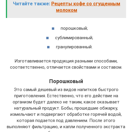
Читайте также:
Рецепты кофе со сгущенным
молоком
порошковый;
сублимированный;
гранулированный.
Изготавливается продукция разными способами,
соответственно, отличается свойствами и составом.
Порошковый
Это самый дешевый из видов напитков быстрого
приготовления. Естественно, что его действие на
организм будет далеко не таким, какое оказывает
натуральный продукт. Бобы, прошедшие обжарку,
измельчают и подвергают обработке горячей водой,
которая подается под давлением. После этого
выполняют фильтрацию, и капли полученного экстракта