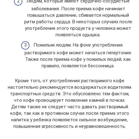
Людям, которые имеют сердечно-сосудистые
заболевания. После приема кофе начинает
повышаться давление, сбивается нормальный
ритм работы сердца. В некоторых случаях после
употребления этого продукта у человека может
появляться одышка.
Пожилым людям. На фоне употребления
растворимого кофе может начаться гипертония.
Также после приема кофе у пожилых людей, как
правило, появляется бессонница.
Кроме того, от употребления растворимого кофе
настоятельно рекомендуется воздержаться водителям
транспортных средств. Это обусловлено тем фактом,
что кофе провоцирует появление камней в почках.
Детям также не следует часто давать растворимый
кофе, так как в противном случае после приема этого
напитка у ребенка появляется сильное возбуждение,
повышенная агрессивность и неуравновешенность.