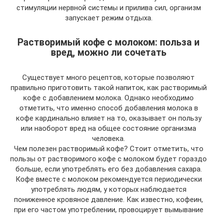
стимуляции нервной системы и прилива сил, организм
запускает режим отдыха.
Растворимый кофе с молоком: польза и
вред, можно ли сочетать
Существует много рецептов, которые позволяют
правильно приготовить такой напиток, как растворимый
кофе с добавлением молока. Однако необходимо
отметить, что именно способ добавления молока в
кофе кардинально влияет на то, оказывает он пользу
или наоборот вред на общее состояние организма
человека.
Чем полезен растворимый кофе? Стоит отметить, что
пользы от растворимого кофе с молоком будет гораздо
больше, если употреблять его без добавления сахара.
Кофе вместе с молоком рекомендуется периодически
употреблять людям, у которых наблюдается
пониженное кровяное давление. Как известно, кофеин,
при его частом употреблении, провоцирует вымывание