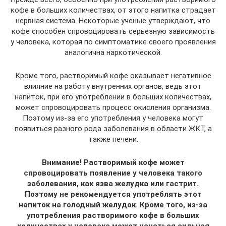
кофе в больших количествах, от этого напитка страдает
нервная система. Некоторые ученые утверждают, что
кофе способен спровоцировать серьезную зависимость
у человека, которая по симптоматике своего проявления
аналогична наркотической.
Кроме того, растворимый кофе оказывает негативное
влияние на работу внутренних органов, ведь этот
напиток, при его употреблении в больших количествах,
может спровоцировать процесс окисления организма.
Поэтому из-за его употребления у человека могут
появиться разного рода заболевания в области ЖКТ, а
также печени.
Внимание! Растворимый кофе может
спровоцировать появление у человека такого
заболевания, как язва желудка или гастрит.
Поэтому не рекомендуется употреблять этот
напиток на голодный желудок. Кроме того, из-за
употребления растворимого кофе в больших