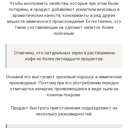
Чтобы восполнить свойства, которые при этом были
потеряны, в продукт добавляют усилители вкусовых и
ароматических качеств, консерванты и ряд других
веществ химического происхождения. Естественно, что
такие составляющие не сделают напиток более
полезным.
Отмечено, что натуральных зерен в растворимом
кофе не более пятнадцати процентов.
Основой его выступают ореховый порошок и химические
производные. Поэтому при его употреблении нередко
отмечается аллергия, проявляющаяся в виде сыпи на
кожном покрове.
Продукт быстрого приготовления подразделяют на
несколько разновидностей: