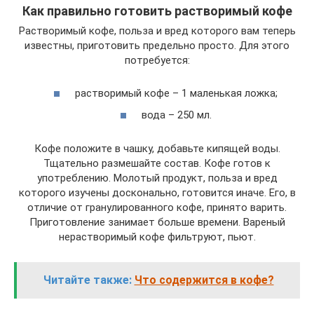
Как правильно готовить растворимый кофе
Растворимый кофе, польза и вред которого вам теперь
известны, приготовить предельно просто. Для этого
потребуется:
растворимый кофе – 1 маленькая ложка;
вода – 250 мл.
Кофе положите в чашку, добавьте кипящей воды.
Тщательно размешайте состав. Кофе готов к
употреблению. Молотый продукт, польза и вред
которого изучены досконально, готовится иначе. Его, в
отличие от гранулированного кофе, принято варить.
Приготовление занимает больше времени. Вареный
нерастворимый кофе фильтруют, пьют.
Читайте также:
Что содержится в кофе?