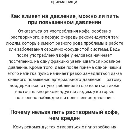
приема пищи.
Как влияет на давление, можно ли пить
при повышенном давлении
Отказаться от употребления кофе, особенно
растворимого, в первую очередь рекомендуется тем
людям, которые имеют разного рода проблемы в работе
или заболевания сердечно-сосудистой системы. Ведь
после употребления кофе у человека начинает
постепенно, на одну фракцию увеличиваться кровяное
давление. Кроме того, даже после приема одной чашки
этого напитка пульс начинает резко замедляться из-за
сильного повышения артериального давления. Поэтому
воздержаться от употребления этого напитка также
настоятельно рекомендуется людям, у которых
постоянно наблюдается повышенное давление.
Почему нельзя пить растворимый кофе,
чем вреден
Кому рекомендуется отказаться от употребления