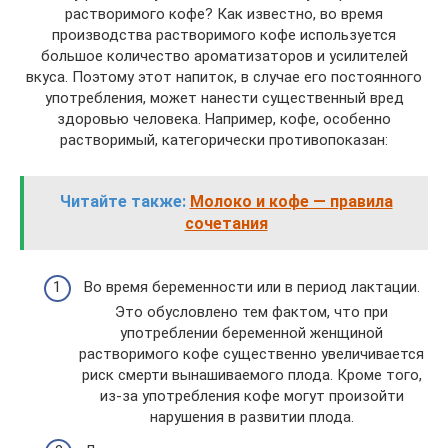
растворимого кофе? Как известно, во время
производства растворимого кофе используется
большое количество ароматизаторов и усилителей
вкуса. Поэтому этот напиток, в случае его постоянного
употребления, может нанести существенный вред
здоровью человека. Например, кофе, особенно
растворимый, категорически противопоказан:
Читайте также:
Молоко и кофе — правила
сочетания
Во время беременности или в период лактации.
Это обусловлено тем фактом, что при
употреблении беременной женщиной
растворимого кофе существенно увеличивается
риск смерти вынашиваемого плода. Кроме того,
из-за употребления кофе могут произойти
нарушения в развитии плода.