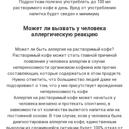
Подросткам полезно употреблять до 100 мл
растворимого кофе в день. Вред от употребления
напитка будет сведен к минимуму.
Может ли вызвать у человека
аллергическую реакцию
Может ли быть аллергия на растворимый кофе?
Растворимый кофе может стать главной причиной
появления у человека аллергии в случае
непереносимости организмом кофеина или прочих
составляющих, которые содержаться в этом продукте.
Нужно отметить, что большинство людей даже не
подозревают о том, что у них присутствует врожденная
непереносимость кофе.
Аллергия на растворимый кофе может начаться у
человека внезапно и протекать спонтанно, в
зависимости от количества выпитого напитка или на
постоянной основе. В том случае, если у человека была
диагностирована аллергия на кофе, единственным
выходом из сложившейся ситуации будет 100% отказ от