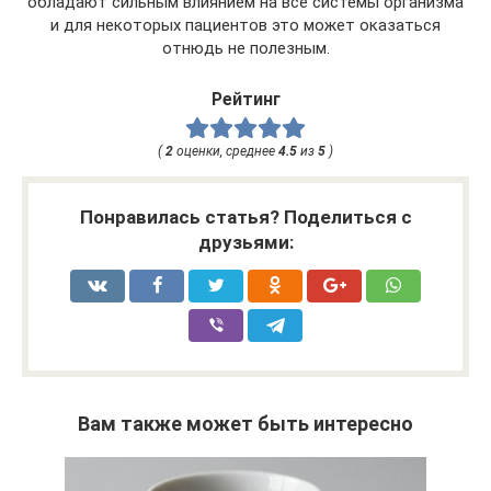
обладают сильным влиянием на все системы организма
и для некоторых пациентов это может оказаться
отнюдь не полезным.
Рейтинг
(
2
оценки, среднее
4.5
из
5
)
Понравилась статья? Поделиться с
друзьями:
Вам также может быть интересно