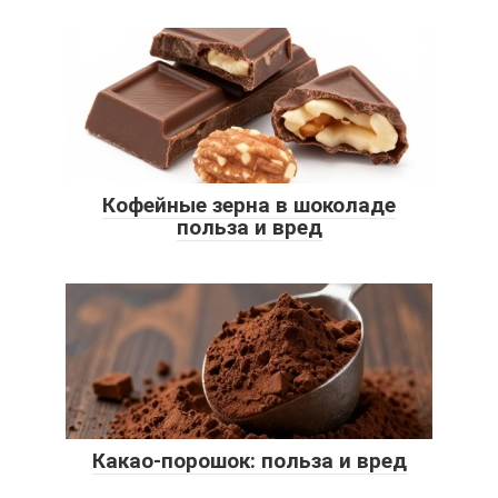
Кофейные зерна в шоколаде
польза и вред
Какао-порошок: польза и вред