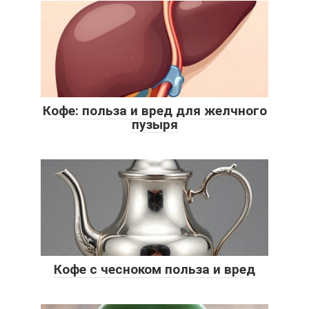
Кофе: польза и вред для желчного
пузыря
Кофе с чесноком польза и вред