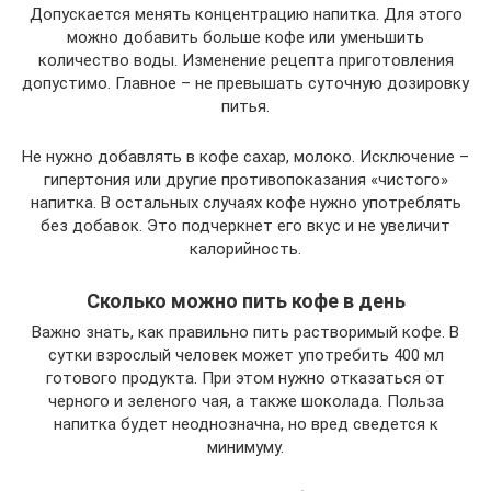
Допускается менять концентрацию напитка. Для этого
можно добавить больше кофе или уменьшить
количество воды. Изменение рецепта приготовления
допустимо. Главное – не превышать суточную дозировку
питья.
Не нужно добавлять в кофе сахар, молоко. Исключение –
гипертония или другие противопоказания «чистого»
напитка. В остальных случаях кофе нужно употреблять
без добавок. Это подчеркнет его вкус и не увеличит
калорийность.
Сколько можно пить кофе в день
Важно знать, как правильно пить растворимый кофе. В
сутки взрослый человек может употребить 400 мл
готового продукта. При этом нужно отказаться от
черного и зеленого чая, а также шоколада. Польза
напитка будет неоднозначна, но вред сведется к
минимуму.