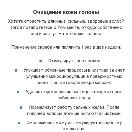
Очищение кожи головы
Хотите отрастить длинные, сильные, здоровые волос?
Тогда позаботьтесь о том месте, откуда собственно
они и растут – т.е. о коже головы.
Применение скраба или пиллинга 1 раз в две недели:
Стимулирует рост волос
Улучшает обменные процессы в клетках за счет
улучшения микроциркуляции в поверхностных
слоях. Проще говоря микро массаж;
Удаляет ороговевшие частицы кожи, которые
забивают поры;
Нормализует работу сальных желез. После
пиллинга волосы дольше остаются чистыми;
Омолаживает кожу и стимулирует выработку
коллагена.