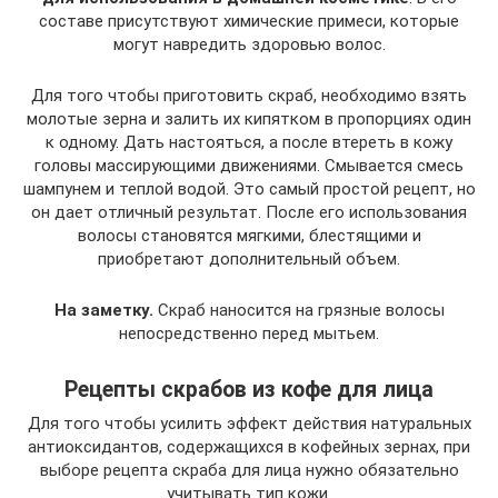
составе присутствуют химические примеси, которые
могут навредить здоровью волос.
Для того чтобы приготовить скраб, необходимо взять
молотые зерна и залить их кипятком в пропорциях один
к одному. Дать настояться, а после втереть в кожу
головы массирующими движениями. Смывается смесь
шампунем и теплой водой. Это самый простой рецепт, но
он дает отличный результат. После его использования
волосы становятся мягкими, блестящими и
приобретают дополнительный объем.
На заметку.
Скраб наносится на грязные волосы
непосредственно перед мытьем.
Рецепты скрабов из кофе для лица
Для того чтобы усилить эффект действия натуральных
антиоксидантов, содержащихся в кофейных зернах, при
выборе рецепта скраба для лица нужно обязательно
учитывать тип кожи.