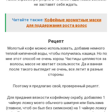
не заставят себя ждать.
Читайте также:
Кофейные ароматные маски
для поддержания роста волос
Рецепт
Молотый кофе можно использовать, добавив немного
теплой кипяченой воды, чтобы получилась кашица. Но по
мне этот способ не очень хорош. Частицы цепляются за
волосы, массе не хватает скользкости. Да и ванная
после такого выглядит не очень, все летит в разные
стороны.
Поэтому я предлагаю свой, проверенный рецепт.
Для придания вязкости кофейному скрабу, добавляю 1
чайную ложку моего обычного шампуня или бальзама
(главное, чтоб он был без силиконов) на 1 чайную ложку