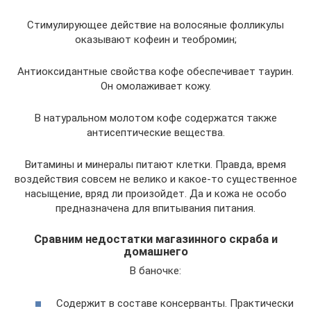
Стимулирующее действие на волосяные фолликулы
оказывают кофеин и теобромин;
Антиоксидантные свойства кофе обеспечивает таурин.
Он омолаживает кожу.
В натуральном молотом кофе содержатся также
антисептические вещества.
Витамины и минералы питают клетки. Правда, время
воздействия совсем не велико и какое-то существенное
насыщение, вряд ли произойдет. Да и кожа не особо
предназначена для впитывания питания.
Сравним недостатки магазинного скраба и
домашнего
В баночке:
Содержит в составе консерванты. Практически