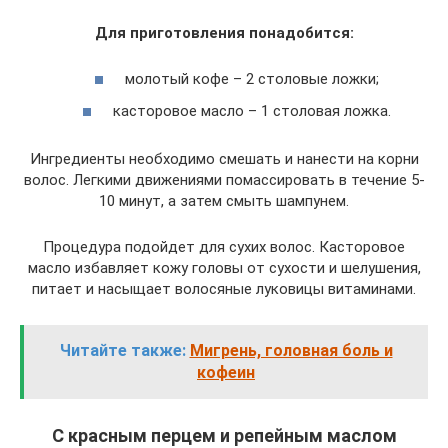
Для приготовления понадобится:
молотый кофе – 2 столовые ложки;
касторовое масло – 1 столовая ложка.
Ингредиенты необходимо смешать и нанести на корни
волос. Легкими движениями помассировать в течение 5-
10 минут, а затем смыть шампунем.
Процедура подойдет для сухих волос. Касторовое
масло избавляет кожу головы от сухости и шелушения,
питает и насыщает волосяные луковицы витаминами.
Читайте также:
Мигрень, головная боль и
кофеин
С красным перцем и репейным маслом