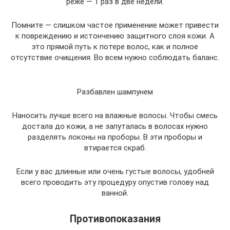
реже — 1 раз в две недели.
Помните — слишком частое применение может привести
к повреждению и истончению защитного слоя кожи. А
это прямой путь к потере волос, как и полное
отсутствие очищения. Во всем нужно соблюдать баланс.
Разбавлен шампунем
Наносить лучше всего на влажные волосы. Чтобы смесь
достала до кожи, а не запуталась в волосах нужно
разделять локоны на проборы. В эти проборы и
втирается скраб.
Если у вас длинные или очень густые волосы, удобней
всего проводить эту процедуру опустив голову над
ванной.
Противопоказания