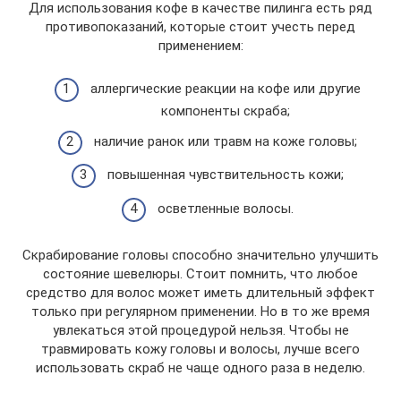
Для использования кофе в качестве пилинга есть ряд
противопоказаний, которые стоит учесть перед
применением:
аллергические реакции на кофе или другие
компоненты скраба;
наличие ранок или травм на коже головы;
повышенная чувствительность кожи;
осветленные волосы.
Скрабирование головы способно значительно улучшить
состояние шевелюры. Стоит помнить, что любое
средство для волос может иметь длительный эффект
только при регулярном применении. Но в то же время
увлекаться этой процедурой нельзя. Чтобы не
травмировать кожу головы и волосы, лучше всего
использовать скраб не чаще одного раза в неделю.