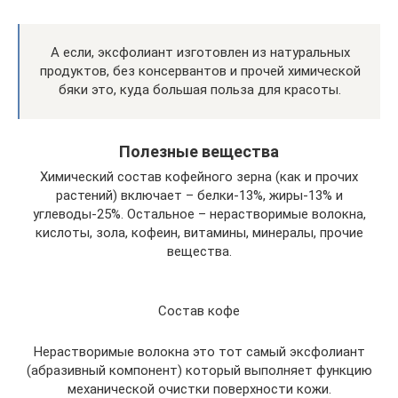
А если, эксфолиант изготовлен из натуральных
продуктов, без консервантов и прочей химической
бяки это, куда большая польза для красоты.
Полезные вещества
Химический состав кофейного зерна (как и прочих
растений) включает – белки-13%, жиры-13% и
углеводы-25%. Остальное – нерастворимые волокна,
кислоты, зола, кофеин, витамины, минералы, прочие
вещества.
Состав кофе
Нерастворимые волокна это тот самый эксфолиант
(абразивный компонент) который выполняет функцию
механической очистки поверхности кожи.