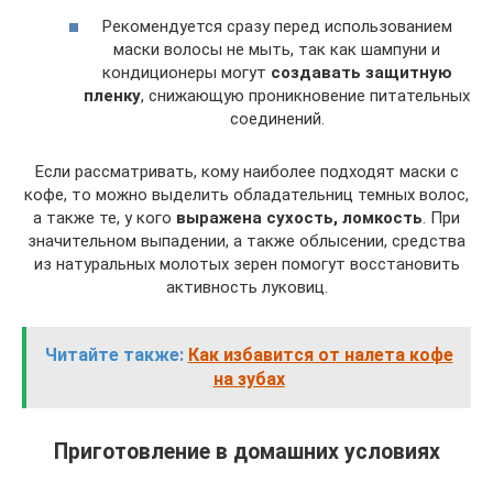
Рекомендуется сразу перед использованием
маски волосы не мыть, так как шампуни и
кондиционеры могут
создавать защитную
пленку
, снижающую проникновение питательных
соединений.
Если рассматривать, кому наиболее подходят маски с
кофе, то можно выделить обладательниц темных волос,
а также те, у кого
выражена сухость, ломкость
. При
значительном выпадении, а также облысении, средства
из натуральных молотых зерен помогут восстановить
активность луковиц.
Читайте также:
Как избавится от налета кофе
на зубах
Приготовление в домашних условиях