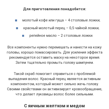
Для приготовления понадобится:
молотый кофе или гуща – 4 столовые ложки;
красный молотый перец – 0,5 чайной ложки;
репейное масло – 2 столовые ложки.
Все компоненты нужно перемешать и нанести на кожу
головы, хорошо помассировать. Для усиления эффекта
рекомендуется оставить маску на некоторое время.
Затем тщательно промыть голову шампунем.
Такой скраб помогает справиться с проблемой
выпадения волос. Красный перец является активным
компонентом, который может сильно жечь голову.
Своими свойствами он активизирует кровообращение,
что делает луковицы волос более сильными.
С яичным желтком и медом