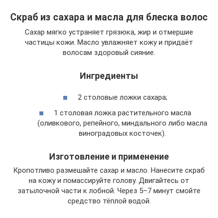
Скраб из сахара и масла для блеска волос
Сахар мягко устраняет грязюка, жир и отмершие
частицы кожи. Масло увлажняет кожу и придаёт
волосам здоровый сияние.
Ингредиенты
2 столовые ложки сахара;
1 столовая ложка растительного масла
(оливкового, репейного, миндального либо масла
виноградовых косточек).
Изготовление и применение
Кропотливо размешайте сахар и масло. Нанесите скраб
на кожу и помассируйте голову. Двигайтесь от
затылочной части к лобной. Через 5–7 минут смойте
средство тёплой водой.