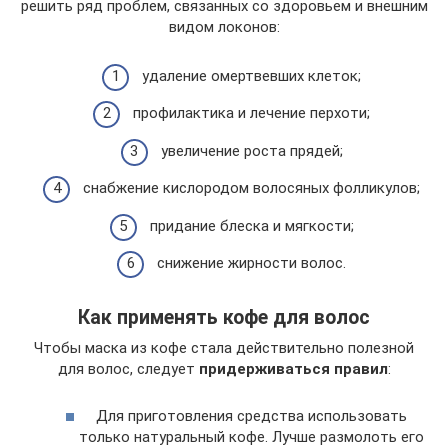
решить ряд проблем, связанных со здоровьем и внешним
видом локонов:
удаление омертвевших клеток;
профилактика и лечение перхоти;
увеличение роста прядей;
снабжение кислородом волосяных фолликулов;
придание блеска и мягкости;
снижение жирности волос.
Как применять кофе для волос
Чтобы маска из кофе стала действительно полезной
для волос, следует
придерживаться правил
:
Для приготовления средства использовать
только натуральный кофе. Лучше размолоть его