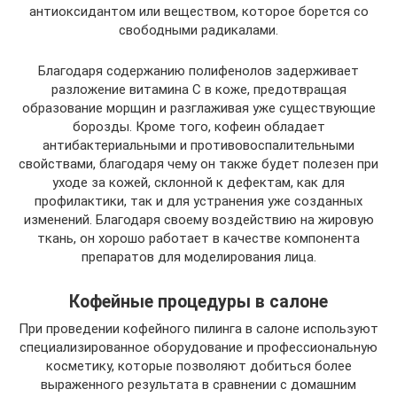
антиоксидантом или веществом, которое борется со
свободными радикалами.
Благодаря содержанию полифенолов задерживает
разложение витамина С в коже, предотвращая
образование морщин и разглаживая уже существующие
борозды. Кроме того, кофеин обладает
антибактериальными и противовоспалительными
свойствами, благодаря чему он также будет полезен при
уходе за кожей, склонной к дефектам, как для
профилактики, так и для устранения уже созданных
изменений. Благодаря своему воздействию на жировую
ткань, он хорошо работает в качестве компонента
препаратов для моделирования лица.
Кофейные процедуры в салоне
При проведении кофейного пилинга в салоне используют
специализированное оборудование и профессиональную
косметику, которые позволяют добиться более
выраженного результата в сравнении с домашним