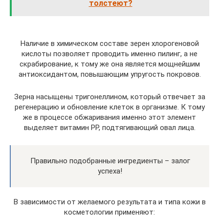
толстеют?
Наличие в химическом составе зерен хлорогеновой
кислоты позволяет проводить именно пилинг, а не
скрабирование, к тому же она является мощнейшим
антиоксидантом, повышающим упругость покровов.
Зерна насыщены тригонеллином, который отвечает за
регенерацию и обновление клеток в организме. К тому
же в процессе обжаривания именно этот элемент
выделяет витамин РР, подтягивающий овал лица.
Правильно подобранные ингредиенты – залог
успеха!
В зависимости от желаемого результата и типа кожи в
косметологии применяют: