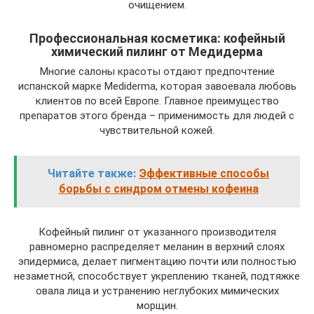
очищением.
Профессиональная косметика: кофейный
химический пилинг от Медидерма
Многие салоны красоты отдают предпочтение
испанской марке Mediderma, которая завоевала любовь
клиентов по всей Европе. Главное преимущество
препаратов этого бренда – применимость для людей с
чувствительной кожей.
Читайте также:
Эффективные способы
борьбы с синдром отмены кофеина
Кофейный пилинг от указанного производителя
равномерно распределяет меланин в верхний слоях
эпидермиса, делает пигментацию почти или полностью
незаметной, способствует укреплению тканей, подтяжке
овала лица и устранению неглубоких мимических
морщин.