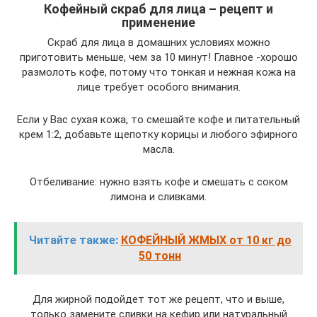
Кофейный скраб для лица – рецепт и
применение
Скраб для лица в домашних условиях можно
приготовить меньше, чем за 10 минут! Главное -хорошо
размолоть кофе, потому что тонкая и нежная кожа на
лице требует особого внимания.
Если у Вас сухая кожа, то смешайте кофе и питательный
крем 1:2, добавьте щепотку корицы и любого эфирного
масла.
Отбеливание: нужно взять кофе и смешать с соком
лимона и сливками.
Читайте также:
КОФЕЙНЫЙ ЖМЫХ от 10 кг до
50 тонн
Для жирной подойдет тот же рецепт, что и выше,
только замените сливки на кефир или натуральный