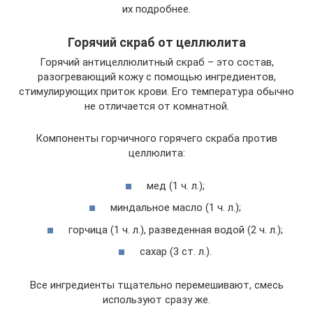
их подробнее.
Горячий скраб от целлюлита
Горячий антицеллюлитный скраб – это состав,
разогревающий кожу с помощью ингредиентов,
стимулирующих приток крови. Его температура обычно
не отличается от комнатной.
Компоненты горчичного горячего скраба против
целлюлита:
мед (1 ч. л.);
миндальное масло (1 ч. л.);
горчица (1 ч. л.), разведенная водой (2 ч. л.);
сахар (3 ст. л.).
Все ингредиенты тщательно перемешивают, смесь
используют сразу же.