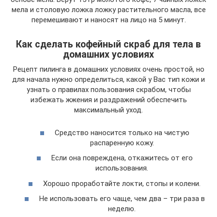
мела и столовую ложка ложку растительного масла, все
перемешивают и наносят на лицо на 5 минут.
Как сделать кофейный скраб для тела в
домашних условиях
Рецепт пилинга в домашних условиях очень простой, но
для начала нужно определиться, какой у Вас тип кожи и
узнать о правилах пользования скрабом, чтобы
избежать жжения и раздражений обеспечить
максимальный уход.
Средство наносится только на чистую
распаренную кожу.
Если она повреждена, откажитесь от его
использования.
Хорошо проработайте локти, стопы и колени.
Не использовать его чаще, чем два – три раза в
неделю.