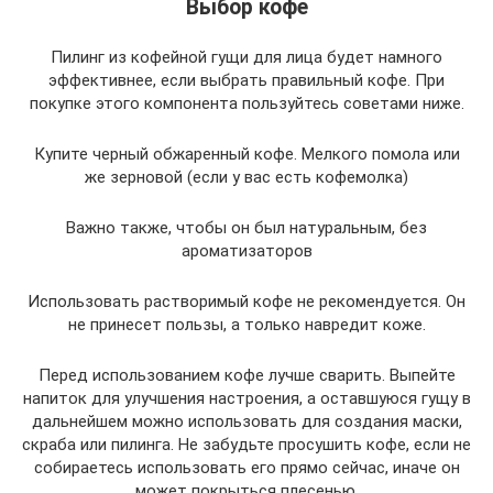
Выбор кофе
Пилинг из кофейной гущи для лица будет намного
эффективнее, если выбрать правильный кофе. При
покупке этого компонента пользуйтесь советами ниже.
Купите черный обжаренный кофе. Мелкого помола или
же зерновой (если у вас есть кофемолка)
Важно также, чтобы он был натуральным, без
ароматизаторов
Использовать растворимый кофе не рекомендуется. Он
не принесет пользы, а только навредит коже.
Перед использованием кофе лучше сварить. Выпейте
напиток для улучшения настроения, а оставшуюся гущу в
дальнейшем можно использовать для создания маски,
скраба или пилинга. Не забудьте просушить кофе, если не
собираетесь использовать его прямо сейчас, иначе он
может покрыться плесенью.