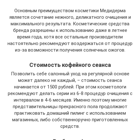
Основным преимуществом косметики Медидерма
является сочетание нежного, деликатного очищения и
максимального результата. Косметические средства
бренда разрешены к использованию даже в летнее
время года, хотя все остальные производители
настоятельно рекомендуют воздержаться от процедур
из-за возможности получения солнечных ожогов.
Стоимость кофейного сеанса
Позволить себе салонный уход на регулярной основе
может далеко не каждый, – стоимость сеанса
начинается от 1500 рублей. При этом косметологи
рекомендуют делать серии из 6-8 процедур очищения с
интервалом в 4-6 месяцев. Именно поэтому многие
представительницы прекрасного пола продолжают
практиковать домашний пилинг с использованием
магазинных, либо собственноручно приготовленных
средств.