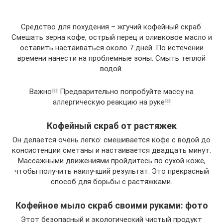
Средство для похудения – жгучий кофейный скраб.
Смешать зерна кофе, острый перец и оливковое масло и
оставить настаиваться около 7 дней. По истечении
времени нанести на проблемные зоны. Смыть теплой
водой.
Важно!!! Предварительно попробуйте массу на
аллергическую реакцию на руке!!!
Кофейный скраб от растяжек
Он делается очень легко: смешивается кофе с водой до
консистенции сметаны и настаивается двадцать минут.
Массажными движениями пройдитесь по сухой коже,
чтобы получить наилучший результат. Это прекрасный
способ для борьбы с растяжками.
Кофейное мыло скраб своими руками: фото
Этот безопасный и экологический чистый продукт