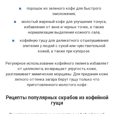
порошок из зеленого кофе для быстрого
омоложения;
молотый жареный кофе для улучшения тонуса,
избавления от акне и черных точек, а также
нормализации выделения кожного сала;
кофейную гущу для деликатного отшелушивания
эпителия у людей с сухой или чувствительной
кожей, а также при куперозе.
Регулярное использование кофейного пилинга избавляет
от целлюлита, возвращает упругость коже,
разглаживает мимические морщины. Для придания коже
легкого оттенка загара берут гущу только что
приготовленного молотого кофе.
Рецепты популярных скрабов из кофейной
гущи