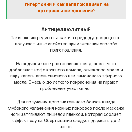
гипертонии и как напиток влияет на
артериальное давление?
Антицеллюлитный
Такие же ингредиенты, как и в предыдущем рецепте,
получают иные свойства при изменении способа
приготовления.
На водяной бане растапливают мёд, после чего
добавляют кофе крупного помола, оливковое масло и
пару капель апельсинового или лимонового эфирного
масла. Смесью до лёгкого покраснения натирают
проблемные участки ног.
Для получения дополнительного бонуса в виде
глубокого увлажнения кожных покровов после массажа
ноги затягивают пищевой пленкой, которая создает
эффект сауны. Обертывание следует держать до 2
часов.