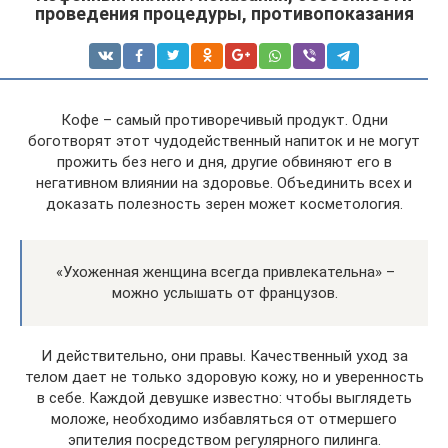
проведения процедуры, противопоказания
Кофе – самый противоречивый продукт. Одни
боготворят этот чудодейственный напиток и не могут
прожить без него и дня, другие обвиняют его в
негативном влиянии на здоровье. Объединить всех и
доказать полезность зерен может косметология.
«Ухоженная женщина всегда привлекательна» –
можно услышать от французов.
И действительно, они правы. Качественный уход за
телом дает не только здоровую кожу, но и уверенность
в себе. Каждой девушке известно: чтобы выглядеть
моложе, необходимо избавляться от отмершего
эпителия посредством регулярного пилинга.