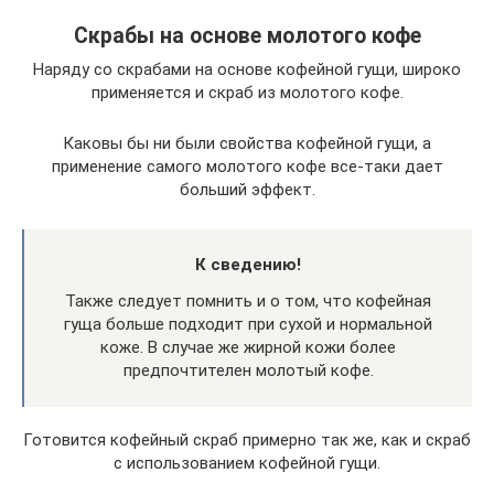
Скрабы на основе молотого кофе
Наряду со скрабами на основе кофейной гущи, широко
применяется и скраб из молотого кофе.
Каковы бы ни были свойства кофейной гущи, а
применение самого молотого кофе все-таки дает
больший эффект.
К сведению!
Также следует помнить и о том, что кофейная
гуща больше подходит при сухой и нормальной
коже. В случае же жирной кожи более
предпочтителен молотый кофе.
Готовится кофейный скраб примерно так же, как и скраб
с использованием кофейной гущи.