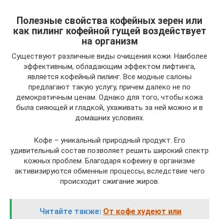
Полезные свойства кофейных зерен или
как пилинг кофейной гущей воздействует
на организм
Существуют различные виды очищения кожи. Наиболее
эффективным, обладающим эффектом лифтинга,
является кофейный пилинг. Все модные салоны
предлагают такую услугу, причем далеко не по
демократичным ценам. Однако для того, чтобы кожа
была сияющей и гладкой, ухаживать за ней можно и в
домашних условиях.
Кофе – уникальный природный продукт. Его
удивительный состав позволяет решить широкий спектр
кожных проблем. Благодаря кофеину в организме
активизируются обменные процессы, вследствие чего
происходит сжигание жиров.
Читайте также:
От кофе худеют или