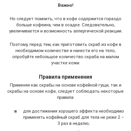
Важно!
Но следует помнить, что в кофе содержится гораздо
больше кофеина, чем в осадке. Следовательно,
увеличивается и возможность аллергической реакции.
Поэтому, перед тем, как приготовить скраб из кофе в
необходимом количестве и нанести его на тело,
опробуйте небольшое количество скраба на малом
участке кожи.
Правила применения
Применяя как скрабы на основе кофейной гущи, так и
скрабы на основе кофе, следует соблюдать некоторые
правила:
для достижения хорошего эффекта необходимо
применять кофейный скраб для тела не реже 2 –
3 раз в неделю;