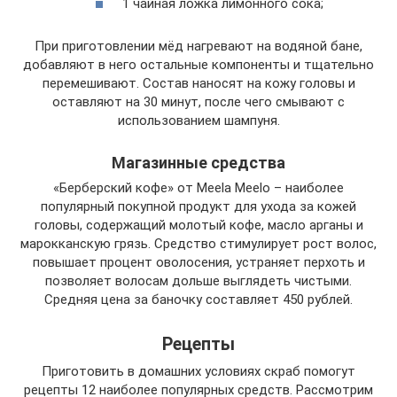
1 чайная ложка лимонного сока;
При приготовлении мёд нагревают на водяной бане,
добавляют в него остальные компоненты и тщательно
перемешивают. Состав наносят на кожу головы и
оставляют на 30 минут, после чего смывают с
использованием шампуня.
Магазинные средства
«Берберский кофе» от Meela Meelo – наиболее
популярный покупной продукт для ухода за кожей
головы, содержащий молотый кофе, масло арганы и
марокканскую грязь. Средство стимулирует рост волос,
повышает процент оволосения, устраняет перхоть и
позволяет волосам дольше выглядеть чистыми.
Средняя цена за баночку составляет 450 рублей.
Рецепты
Приготовить в домашних условиях скраб помогут
рецепты 12 наиболее популярных средств. Рассмотрим