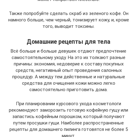
Также попробуйте сделать скраб из зеленого кофе. Он
намного больше, чем черный, тонизирует кожу, и, кроме
того, выводит токсины.
Домашние рецепты для тела
Всё больше и больше девушек отдают предпочтение
самостоятельному уходу. На это их толкают разные
причины: экономия, недоверие к составу покупных
средств, негативный опыт проведения салонных
процедур. А между тем действенные и натуральные
средства для очищения кожи можно легко
самостоятельно приготовить дома.
При планировании курсового ухода косметологи
рекомендуют заморозить готовую кофейную гущу или
запастись кофейным порошком, который получают
путем просушки гущи. Наиболее распространенные
рецепты для домашнего пилинга готовятся не более 5
минут.