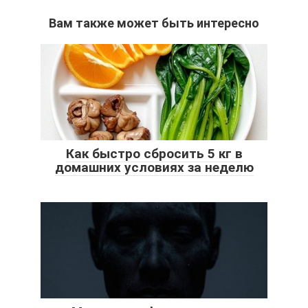
Вам также может быть интересно
Как быстро сбросить 5 кг в
домашних условиях за неделю