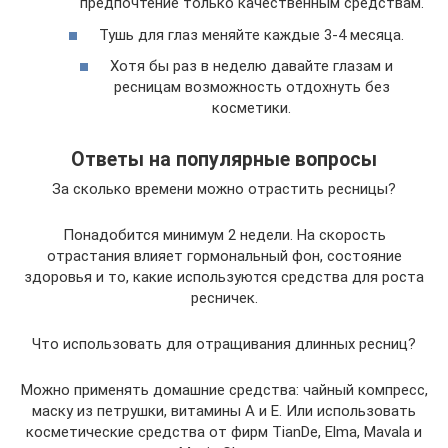
предпочтение только качественным средствам.
Тушь для глаз меняйте каждые 3-4 месяца.
Хотя бы раз в неделю давайте глазам и
ресницам возможность отдохнуть без
косметики.
Ответы на популярные вопросы
За сколько времени можно отрастить ресницы?
Понадобится минимум 2 недели. На скорость
отрастания влияет гормональный фон, состояние
здоровья и то, какие используются средства для роста
ресничек.
Что использовать для отращивания длинных ресниц?
Можно применять домашние средства: чайный компресс,
маску из петрушки, витамины А и Е. Или использовать
косметические средства от фирм TianDe, Elma, Mavala и