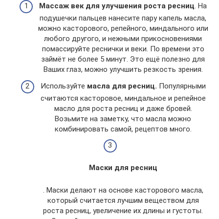
Массаж век для улучшения роста ресниц
. На
подушечки пальцев нанесите пару капель масла,
можно касторового, репейного, миндального или
любого другого, и нежными прикосновениями
помассируйте реснички и веки. По времени это
займёт не более 5 минут. Это ещё полезно для
Ваших глаз, можно улучшить резкость зрения.
Используйте
масла для ресниц.
Популярными
считаются касторовое, миндальное и репейное
масло для роста ресниц и даже бровей.
Возьмите на заметку, что масла можно
комбинировать самой, рецептов много.
Маски для ресниц
. Маски делают на основе касторового масла,
который считается лучшим веществом для
роста ресниц, увеличение их длины и густоты.