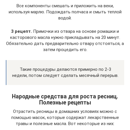
Все компоненты смешать и приложить на веки,
используя марлю. Подождать полчаса и смыть теплой
водой.
3 рецепт.
Примочки из отвара на основе ромашки и
касторового масла нужно прикладывать на 20 минут.
Обязательно дать предварительно отвару отстояться, а
затем процедить его.
Такие процедуры делаются примерно по 2-3
недели, потом следует сделать месячный перерыв.
Народные средства для роста ресниц.
Полезные рецепты
Отрастить ресницы в домашних условиях можно с
помощью масок, которые содержат лекарственные
травы и полезные масла. Вот некоторые из них: