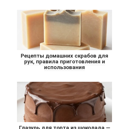
Рецепты домашних скрабов для
рук, правила приготовления и
использования
Глазурь для торта из шоколада —