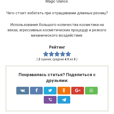
Magic Glance.
Чего стоит избегать при отращивании длинных ресниц?
Использования большого количества косметики на
веках, агрессивных косметических процедур и резкого
механического воздействия.
Рейтинг
(
2
оценки, среднее
4.5
из
5
)
Понравилась статья? Поделиться с
друзьями: