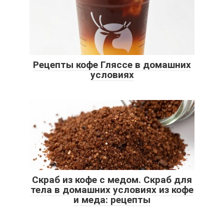
Рецепты кофе Гляссе в домашних
условиях
Скраб из кофе с медом. Скраб для
тела в домашних условиях из кофе
и меда: рецепты