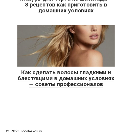
8 рецептов как приготовить в
домашних условиях
Как сделать волосы гладкими и
блестящими в домашних условиях
— советы профессионалов
© 2021 Кофе-club