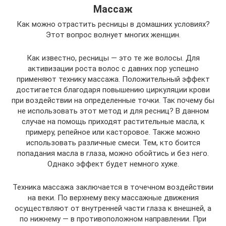
Массаж
Как можно отрастить ресницы в домашних условиях?
Этот вопрос волнует многих женщин.
Как известно, ресницы — это те же волосы. Для
активизации роста волос с давних пор успешно
применяют технику массажа. Положительный эффект
достигается благодаря повышению циркуляции крови
при воздействии на определенные точки. Так почему бы
не использовать этот метод и для ресниц? В данном
случае на помощь приходят растительные масла, к
примеру, репейное или касторовое. Также можно
использовать различные смеси. Тем, кто боится
попадания масла в глаза, можно обойтись и без него.
Однако эффект будет немного хуже.
Техника массажа заключается в точечном воздействии
на веки. По верхнему веку массажные движения
осуществляют от внутренней части глаза к внешней, а
по нижнему — в противоположном направлении. При