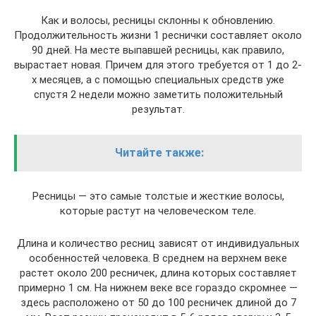
Как и волосы, ресницы склонны к обновлению.
Продолжительность жизни 1 реснички составляет около
90 дней. На месте выпавшей ресницы, как правило,
вырастает новая. Причем для этого требуется от 1 до 2-
х месяцев, а с помощью специальных средств уже
спустя 2 недели можно заметить положительный
результат.
Читайте также:
Ресницы — это самые толстые и жесткие волосы,
которые растут на человеческом теле.
Длина и количество ресниц зависят от индивидуальных
особенностей человека. В среднем на верхнем веке
растет около 200 ресничек, длина которых составляет
примерно 1 см. На нижнем веке все гораздо скромнее —
здесь расположено от 50 до 100 ресничек длиной до 7