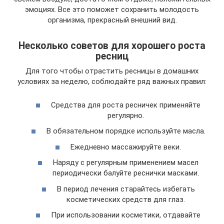
эмоциях. Все это поможет сохранить молодость
организма, прекрасный внешний вид.
Несколько советов для хорошего роста
ресниц
Для того чтобы отрастить ресницы в домашних
условиях за неделю, соблюдайте ряд важных правил:
Средства для роста ресничек применяйте
регулярно.
В обязательном порядке используйте масла.
Ежедневно массажируйте веки.
Наряду с регулярным применением масел
периодически балуйте реснички масками.
В период лечения старайтесь избегать
косметических средств для глаз.
При использовании косметики, отдавайте