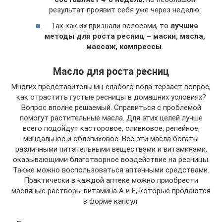
результат проявит себя уже через неделю.
Так как их признали волосами, то
лучшие
методы для роста ресниц – маски, масла,
массаж, компрессы
.
Масло для роста ресниц
Многих представительниц слабого пола терзает вопрос,
как отрастить густые ресницы в домашних условиях?
Вопрос вполне решаемый. Справиться с проблемой
помогут растительные масла. Для этих целей лучше
всего подойдут касторовое, оливковое, репейное,
миндальное и облепиховое. Все эти масла богаты
различными питательными веществами и витаминами,
оказывающими благотворное воздействие на ресницы.
Также можно воспользоваться аптечными средствами.
Практически в каждой аптеке можно приобрести
масляные растворы витамина А и Е, которые продаются
в форме капсул.