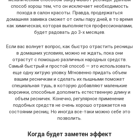
способ хорош тем, что он исключает необходимость
похода в салон красоты. Правда, продержаться
домашняя завивка сможет от силы пару дней, в то время
как химическая, которая выполняется профессионалами,
будет радовать до 3-х месяцев.
Если вас волнует вопрос, как быстро отрастить ресницы
в домашних условиях, можно не ждать, пока они
отрастут с помощью различных народных средств.
Самый быстрый и простой способ — это использовать
еще одну хитрую уловку. Мгновенно придать объем
вашим ресничкам и сделать их пышными поможет
специальная тушь, в которую добавляют маленькие
ворсинки, способные дополнить естественную длину и
объем ресничек. Конечно, регулярное применение
подобных средств не очень хорошо отражается на
состоянии ресниц. Но иногда все-таки можно себе это
позволить.
Когда будет заметен эффект