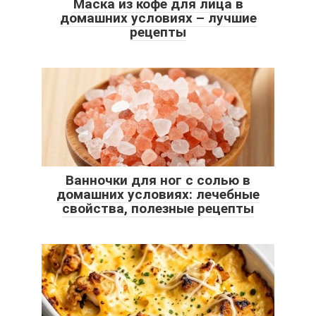
Маска из кофе для лица в
домашних условиях – лучшие
рецепты
Ванночки для ног с солью в
домашних условиях: лечебные
свойства, полезные рецепты