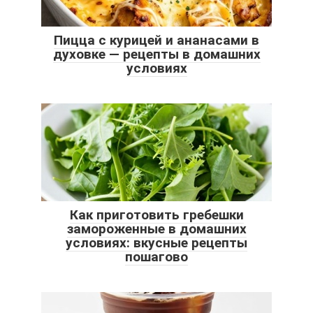
Пицца с курицей и ананасами в
духовке — рецепты в домашних
условиях
Как приготовить гребешки
замороженные в домашних
условиях: вкусные рецепты
пошагово