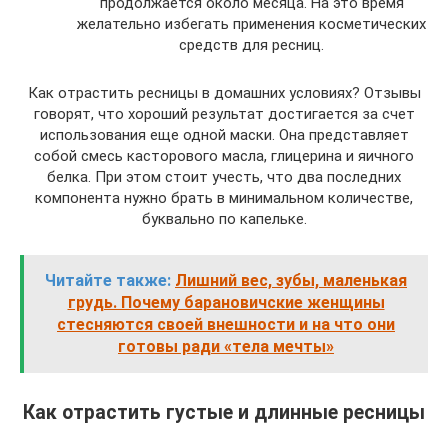
продолжается около месяца. На это время
желательно избегать применения косметических
средств для ресниц.
Как отрастить ресницы в домашних условиях? Отзывы
говорят, что хороший результат достигается за счет
использования еще одной маски. Она представляет
собой смесь касторового масла, глицерина и яичного
белка. При этом стоит учесть, что два последних
компонента нужно брать в минимальном количестве,
буквально по капельке.
Читайте также:
Лишний вес, зубы, маленькая
грудь. Почему барановичские женщины
стесняются своей внешности и на что они
готовы ради «тела мечты»
Как отрастить густые и длинные ресницы