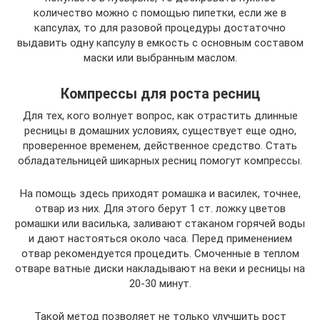
количество можно с помощью пипетки, если же в
капсулах, то для разовой процедуры достаточно
выдавить одну капсулу в емкость с основным составом
маски или выбранным маслом.
Компрессы для роста ресниц
Для тех, кого волнует вопрос, как отрастить длинные
ресницы в домашних условиях, существует еще одно,
проверенное временем, действенное средство. Стать
обладательницей шикарных ресниц помогут компрессы.
На помощь здесь приходят ромашка и василек, точнее,
отвар из них. Для этого берут 1 ст. ложку цветов
ромашки или василька, заливают стаканом горячей воды
и дают настояться около часа. Перед применением
отвар рекомендуется процедить. Смоченные в теплом
отваре ватные диски накладывают на веки и ресницы на
20-30 минут.
Такой метод позволяет не только улучшить рост