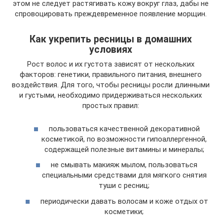
этом не следует растягивать кожу вокруг глаз, дабы не
спровоцировать преждевременное появление морщин.
Как укрепить ресницы в домашних
условиях
Рост волос и их густота зависят от нескольких
факторов: генетики, правильного питания, внешнего
воздействия. Для того, чтобы ресницы росли длинными
и густыми, необходимо придерживаться нескольких
простых правил:
пользоваться качественной декоративной
косметикой, по возможности гипоаллергенной,
содержащей полезные витамины и минералы;
не смывать макияж мылом, пользоваться
специальными средствами для мягкого снятия
туши с ресниц;
периодически давать волосам и коже отдых от
косметики;