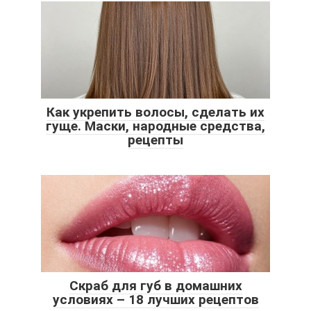
Как укрепить волосы, сделать их
гуще. Маски, народные средства,
рецепты
Скраб для губ в домашних
условиях – 18 лучших рецептов