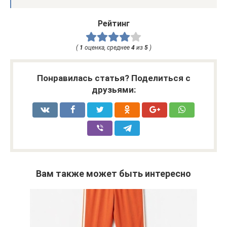
Рейтинг
(
1
оценка, среднее
4
из
5
)
Понравилась статья? Поделиться с
друзьями:
Вам также может быть интересно