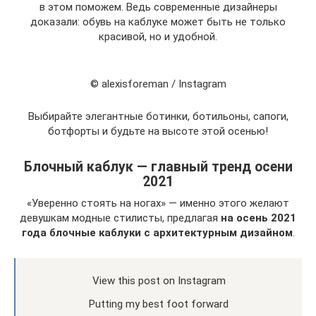
в этом поможем. Ведь современные дизайнеры
доказали: обувь на каблуке может быть не только
красивой, но и удобной.
© alexisforeman / Instagram
Выбирайте элегантные ботинки, ботильоны, сапоги,
ботфорты и будьте на высоте этой осенью!
Блочный каблук — главный тренд осени
2021
«Уверенно стоять на ногах» — именно этого желают
девушкам модные стилисты, предлагая
на осень 2021
года блочные каблуки
с архитектурным дизайном
.
View this post on Instagram
Putting my best foot forward