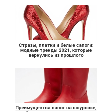
Стразы, платки и белые сапоги:
модные тренды 2021, которые
вернулись из прошлого
Преимущества сапог на шнуровке,