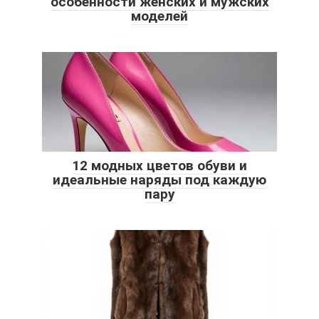
особенности женских и мужских
моделей
12 модных цветов обуви и
идеальные наряды под каждую
пару