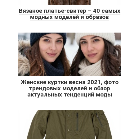
Вязаное платье-свитер – 40 самых
модных моделей и образов
Женские куртки весна 2021, фото
трендовых моделей и обзор
актуальных тенденций моды