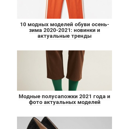
10 модных моделей обуви осень-
зима 2020-2021: новинки и
актуальные тренды
Модные полусапожки 2021 года и
фото актуальных моделей