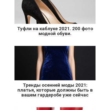
Туфли на каблуке 2021. 200 фото
модной обуви.
Тренды осенней моды 2021:
платья, которые должны быть в
вашем гардеробе уже сейчас