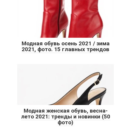
Модная обувь осень 2021 / зима
2021, фото. 15 главных трендов
Модная женская обувь, весна-
лето 2021: тренды и новинки (50
фото)