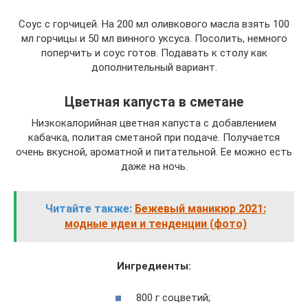
Соус с горчицей. На 200 мл оливкового масла взять 100
мл горчицы и 50 мл винного уксуса. Посолить, немного
поперчить и соус готов. Подавать к столу как
дополнительный вариант.
Цветная капуста в сметане
Низкокалорийная цветная капуста с добавлением
кабачка, политая сметаной при подаче. Получается
очень вкусной, ароматной и питательной. Ее можно есть
даже на ночь.
Читайте также:
Бежевый маникюр 2021:
модные идеи и тенденции (фото)
Ингредиенты:
800 г соцветий;