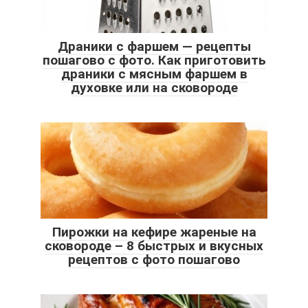
Драники с фаршем — рецепты
пошагово с фото. Как приготовить
драники с мясным фаршем в
духовке или на сковороде
Пирожки на кефире жареные на
сковороде – 8 быстрых и вкусных
рецептов с фото пошагово