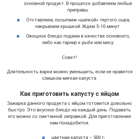
основной продукт. В процессе добавляем любые
приправы.
Отставляем, посыпаем «шапкой» тертого сыра,
накрываем крышкой. Ждем 5-10 минут.
Овощное блюдо подаем в качестве основного,
либо как гарнир к рыбе или мясу.
Совет!
Длительность варки можно уменьшить, если не нравится
слишком мягкая капуста.
Как приготовить капусту с яйцом
Зажарка данного продукта с яйцом готовится довольно
быстро. Это вкусное блюдо на каждый день. Подавать
его можно со сметанной заправкой. Для приготовления
нам понадобится:
цветная капуста – 500 г;