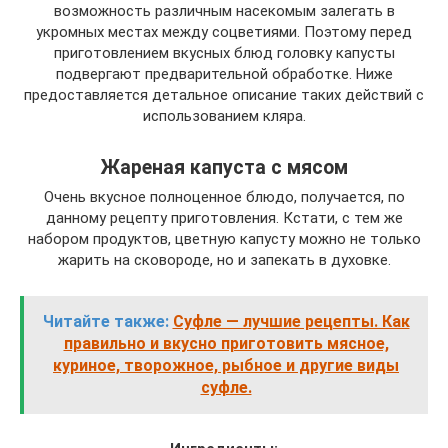
возможность различным насекомым залегать в
укромных местах между соцветиями. Поэтому перед
приготовлением вкусных блюд головку капусты
подвергают предварительной обработке. Ниже
предоставляется детальное описание таких действий с
использованием кляра.
Жареная капуста с мясом
Очень вкусное полноценное блюдо, получается, по
данному рецепту приготовления. Кстати, с тем же
набором продуктов, цветную капусту можно не только
жарить на сковороде, но и запекать в духовке.
Читайте также:
Суфле — лучшие рецепты. Как
правильно и вкусно приготовить мясное,
куриное, творожное, рыбное и другие виды
суфле.