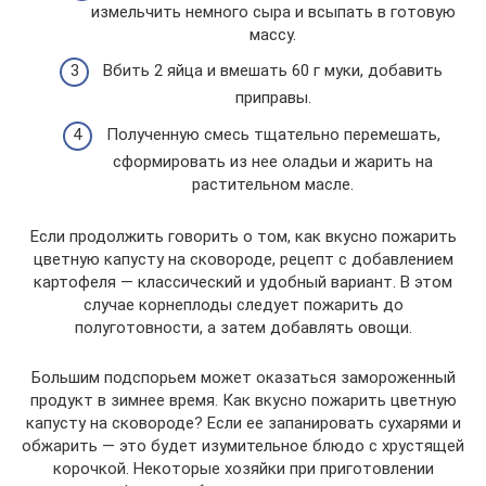
измельчить немного сыра и всыпать в готовую
массу.
Вбить 2 яйца и вмешать 60 г муки, добавить
приправы.
Полученную смесь тщательно перемешать,
сформировать из нее оладьи и жарить на
растительном масле.
Если продолжить говорить о том, как вкусно пожарить
цветную капусту на сковороде, рецепт с добавлением
картофеля — классический и удобный вариант. В этом
случае корнеплоды следует пожарить до
полуготовности, а затем добавлять овощи.
Большим подспорьем может оказаться замороженный
продукт в зимнее время. Как вкусно пожарить цветную
капусту на сковороде? Если ее запанировать сухарями и
обжарить — это будет изумительное блюдо с хрустящей
корочкой. Некоторые хозяйки при приготовлении