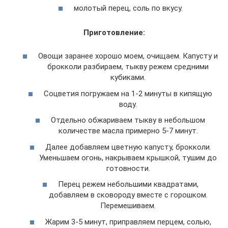
молотый перец, соль по вкусу.
Приготовление:
Овощи заранее хорошо моем, очищаем. Капусту и
брокколи разбираем, тыкву режем средними
кубиками.
Соцветия погружаем на 1-2 минуты в кипящую
воду.
Отдельно обжариваем тыкву в небольшом
количестве масла примерно 5-7 минут.
Далее добавляем цветную капусту, брокколи.
Уменьшаем огонь, накрываем крышкой, тушим до
готовности.
Перец режем небольшими квадратами,
добавляем в сковороду вместе с горошком.
Перемешиваем.
Жарим 3-5 минут, приправляем перцем, солью,