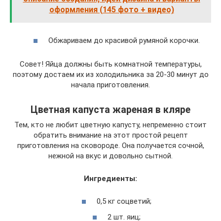
оформления (145 фото + видео)
Обжариваем до красивой румяной корочки.
Совет! Яйца должны быть комнатной температуры,
поэтому достаем их из холодильника за 20-30 минут до
начала приготовления.
Цветная капуста жареная в кляре
Тем, кто не любит цветную капусту, непременно стоит
обратить внимание на этот простой рецепт
приготовления на сковороде. Она получается сочной,
нежной на вкус и довольно сытной.
Ингредиенты:
0,5 кг соцветий;
2 шт. яиц;