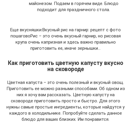
майонезом. Подаем в горячем виде. Блюдо
подходит для праздничного стола.
Еще вкусняшки:Вкусный рис на гарнир: рецепт с фото
пошаговоРис – это очень вкусный гарнир, но рисовая
крупа очень капризная и здесь важно правильно
приготовить ее, иначе зернышки…
Как приготовить цветную капусту вкусно
на сковороде
Цветная капуста – это очень полезный и вкусный овощ.
Приготовить ее можно разными способами. Об одном из
них я хочу вам рассказать. Цветную капусту на
сковороде приготовить просто и быстро. Для этого
нужны самые простые ингредиенты, которые найдутся у
каждого в холодильнике. Попробуйте сделать данное
блюдо для ваших близких. Им понравится.