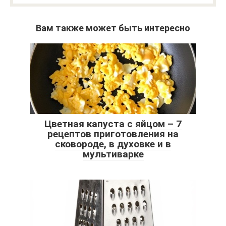
Вам также может быть интересно
Цветная капуста с яйцом – 7
рецептов приготовления на
сковороде, в духовке и в
мультиварке