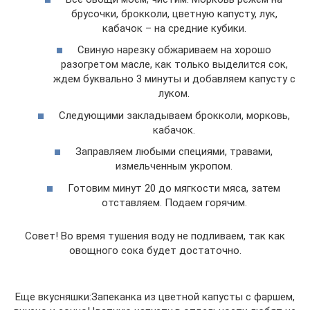
брусочки, брокколи, цветную капусту, лук,
кабачок – на средние кубики.
Свиную нарезку обжариваем на хорошо
разогретом масле, как только выделится сок,
ждем буквально 3 минуты и добавляем капусту с
луком.
Следующими закладываем брокколи, морковь,
кабачок.
Заправляем любыми специями, травами,
измельченным укропом.
Готовим минут 20 до мягкости мяса, затем
отставляем. Подаем горячим.
Совет! Во время тушения воду не подливаем, так как
овощного сока будет достаточно.
Еще вкусняшки:Запеканка из цветной капусты с фаршем,