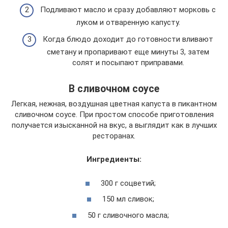
Подливают масло и сразу добавляют морковь с
луком и отваренную капусту.
Когда блюдо доходит до готовности вливают
сметану и пропаривают еще минуты 3, затем
солят и посыпают приправами.
В сливочном соусе
Легкая, нежная, воздушная цветная капуста в пикантном
сливочном соусе. При простом способе приготовления
получается изысканной на вкус, а выглядит как в лучших
ресторанах.
Ингредиенты:
300 г соцветий;
150 мл сливок;
50 г сливочного масла;