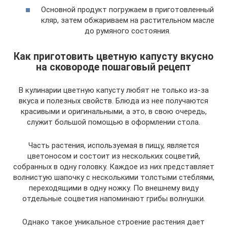
Основной продукт погружаем в приготовленный
кляр, затем обжариваем на растительном масле
до румяного состояния.
Как приготовить цветную капусту вкусно
на сковороде пошаговый рецепт
В кулинарии цветную капусту любят не только из-за
вкуса и полезных свойств. Блюда из нее получаются
красивыми и оригинальными, а это, в свою очередь,
служит большой помощью в оформлении стола.
Часть растения, используемая в пищу, является
цветоносом и состоит из нескольких соцветий,
собранных в одну головку. Каждое из них представляет
волнистую шапочку с несколькими толстыми стеблями,
переходящими в одну ножку. По внешнему виду
отдельные соцветия напоминают грибы волнушки.
Однако такое уникальное строение растения дает