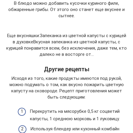
В блюдо можно добавить кусочки куриного филе,
обжаренные грибы. От этого оно станет еще вкуснее и
сытнее.
Еще вкусняшки:Запеканка из цветной капусты с курицей
в духовкеВкусная запеканка из цветной капусты, с
курицей понравится всем, без исключения, даже тем, кто
далеко не в восторге от…
Другие рецепты
Исходя из того, какие продукты имеются под рукой,
можно подумать о том, как вкусно пожарить цветную
капусту на сковороде. Рецепт приготовления может
быть следующим:
Перекрутить на мясорубке 0,5 кг соцветий
капусты, 1 среднюю морковь и 1 луковицу.
Используя блендер или кухонный комбайн