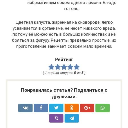
взбрызгиваем соком одного лимона. Блюдо
готово.
Цветная капуста, жаренная на сковороде, легко
усваивается в организме, не несет никакого вреда,
потому ее можно есть в больших количествах и не
бояться за фигуру. Рецепты предельно простые, их
приготовление занимает совсем мало времени.
Рейтинг
(
1
оценка, среднее
5
из
5
)
Понравилась статья? Поделиться с
друзьями: