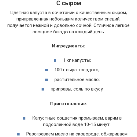
С сыром
Цветная капуста в сочетании с качественным сыром,
приправленная небольшим количеством специй,
получается нежной и довольно сочной. Отличное легкое
овощное блюдо на каждый день.
Ингредиенты:
1 кг капусты;
100 г сыра твердого;
растительное масло;
приправы, соль по вкусу.
Приготовление:
Капустные соцветия промываем, варим в
подсоленной воде 10-15 минут.
Разогреваем масло на сковороде, обжариваем