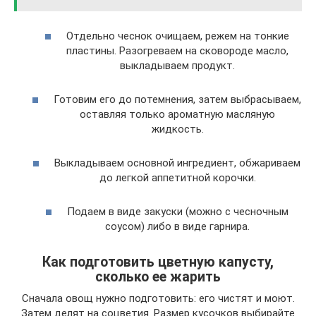
Отдельно чеснок очищаем, режем на тонкие
пластины. Разогреваем на сковороде масло,
выкладываем продукт.
Готовим его до потемнения, затем выбрасываем,
оставляя только ароматную масляную
жидкость.
Выкладываем основной ингредиент, обжариваем
до легкой аппетитной корочки.
Подаем в виде закуски (можно с чесночным
соусом) либо в виде гарнира.
Как подготовить цветную капусту,
сколько ее жарить
Сначала овощ нужно подготовить: его чистят и моют.
Затем делят на соцветия. Размер кусочков выбирайте