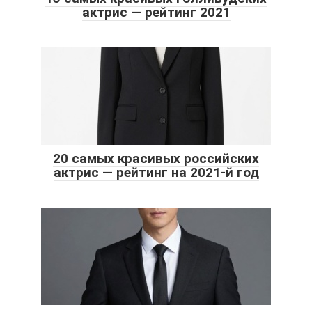
актрис — рейтинг 2021
20 самых красивых российских
актрис — рейтинг на 2021-й год