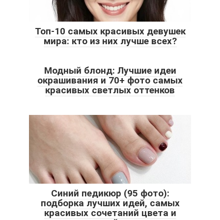
Топ-10 самых красивых девушек
мира: кто из них лучше всех?
Модный блонд: Лучшие идеи
окрашивания и 70+ фото самых
красивых светлых оттенков
Синий педикюр (95 фото):
подборка лучших идей, самых
красивых сочетаний цвета и