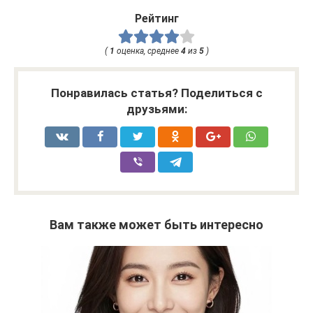
Рейтинг
(
1
оценка, среднее
4
из
5
)
Понравилась статья? Поделиться с
друзьями:
Вам также может быть интересно