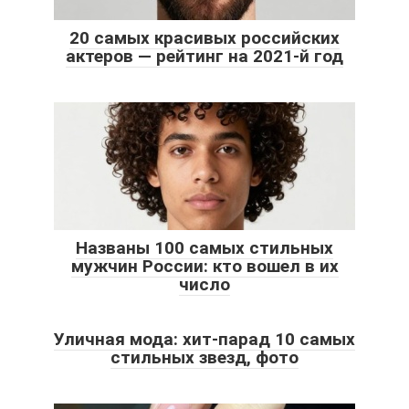
20 самых красивых российских
актеров — рейтинг на 2021-й год
Названы 100 самых стильных
мужчин России: кто вошел в их
число
Уличная мода: хит-парад 10 самых
стильных звезд, фото