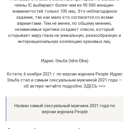
члены IC выбирают более чем из 90 000 женщин-
знаменитостей только 100 лиц. Это неблагодарное
задание, так как мало кто согласится со всеми
вариантами. Тем не менее, по общему мнению,
независимые критики создают список, который
открывает миру глаза на уникальную, разнообразную и
интернациональную коллекцию красивых лиц.
Идрис Эльба (Idris Elba)
Кстати, 6 ноября 2021 г. по версии журнала People Идрис
Эльба стал и самым сексуальным мужчиной 2021 года —
об актере читайте подробно ЗДЕСЬ >>>
Назван самый сексуальный мужчина 2021 года по
версии журнала People