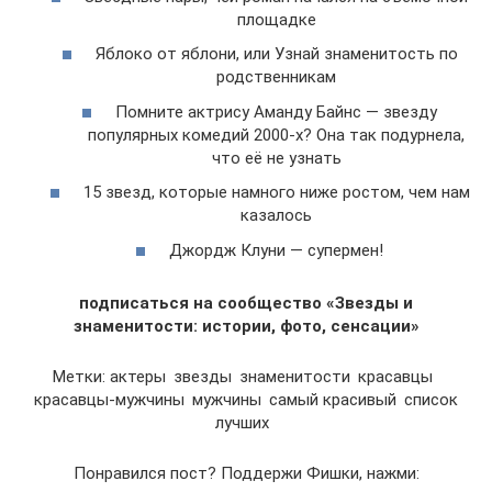
площадке
Яблоко от яблони, или Узнай знаменитость по
родственникам
Помните актрису Аманду Байнс — звезду
популярных комедий 2000-х? Она так подурнела,
что её не узнать
15 звезд, которые намного ниже ростом, чем нам
казалось
Джордж Клуни — супермен!
подписаться на сообщество «Звезды и
знаменитости: истории, фото, сенсации»
Метки: актеры звезды знаменитости красавцы
красавцы-мужчины мужчины самый красивый список
лучших
Понравился пост? Поддержи Фишки, нажми: