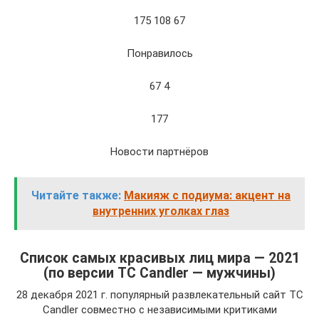
175 108 67
Понравилось
67 4
177
Новости партнёров
Читайте также:
Макияж с подиума: акцент на
внутренних уголках глаз
Список самых красивых лиц мира — 2021
(по версии TC Candler — мужчины)
28 декабря 2021 г. популярный развлекательный сайт TC
Candler совместно с независимыми критиками