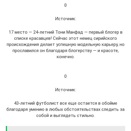
0
Источник:
17 место — 24-летний Тони Манфад — первый блогер в
списке красавцев! Сейчас этот немец сирийского
происхождения делает успешную модельную карьеру, но
прославился он благодаря блогерству — и красоте,
конечно.
0
Источник:
43-летний футболист все еще остается в обойме
благодаря умению в любых обстоятельствах следить за
собой и выглядеть стильно.