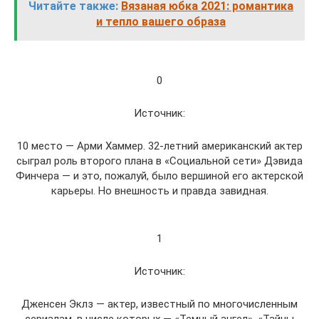
Читайте также:
Вязаная юбка 2021: романтика
и тепло вашего образа
0
Источник:
10 место — Арми Хаммер. 32-летний американский актер
сыграл роль второго плана в «Социальной сети» Дэвида
Финчера — и это, пожалуй, было вершиной его актерской
карьеры. Но внешность и правда завидная.
1
Источник:
Дженсен Эклз — актер, известный по многочисленным