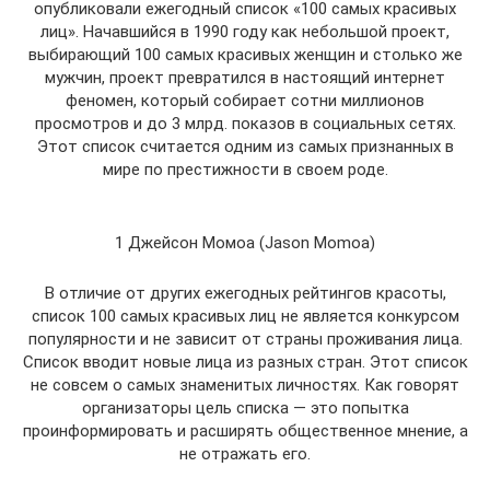
опубликовали ежегодный список «100 самых красивых
лиц». Начавшийся в 1990 году как небольшой проект,
выбирающий 100 самых красивых женщин и столько же
мужчин, проект превратился в настоящий интернет
феномен, который собирает сотни миллионов
просмотров и до 3 млрд. показов в социальных сетях.
Этот список считается одним из самых признанных в
мире по престижности в своем роде.
1 Джейсон Момоа (Jason Momoa)
В отличие от других ежегодных рейтингов красоты,
список 100 самых красивых лиц не является конкурсом
популярности и не зависит от страны проживания лица.
Список вводит новые лица из разных стран. Этот список
не совсем о самых знаменитых личностях. Как говорят
организаторы цель списка — это попытка
проинформировать и расширять общественное мнение, а
не отражать его.