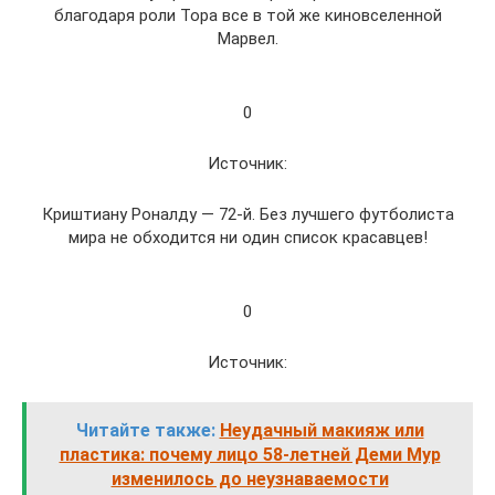
благодаря роли Тора все в той же киновселенной
Марвел.
0
Источник:
Криштиану Роналду — 72-й. Без лучшего футболиста
мира не обходится ни один список красавцев!
0
Источник:
Читайте также:
Неудачный макияж или
пластика: почему лицо 58-летней Деми Мур
изменилось до неузнаваемости