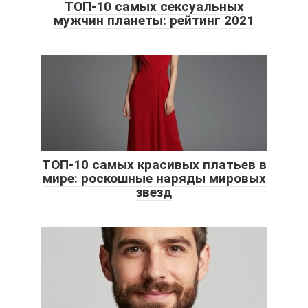
ТОП-10 самых сексуальных
мужчин планеты: рейтинг 2021
ТОП-10 самых красивых платьев в
мире: роскошные наряды мировых
звезд