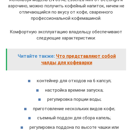
аэрочино, можно получить кофейный напиток, ничем не
отличающийся по вкусу от кофе, сваренного
профессиональной кофемашиной.
Комфортную эксплуатацию владельцу обеспечивают
следующие характеристики:
Читайте также:
Что представляют собой
чалды для кофеварки
контейнер для отходов на 6 капсул;
настройка времени запуска;
регулировка порции воды;
приготовление нескольких видов кофе;
съемный поддон для сбора капель;
регулировка поддона по высоте чашки или