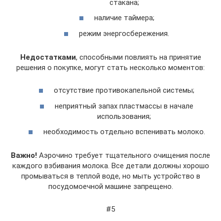
стакана;
наличие таймера;
режим энергосбережения.
Недостатками
, способными повлиять на принятие
решения о покупке, могут стать несколько моментов:
отсутствие противокапельной системы;
неприятный запах пластмассы в начале
использования;
необходимость отдельно вспенивать молоко.
Важно!
Аэрочино требует тщательного очищения после
каждого взбивания молока. Все детали должны хорошо
промываться в теплой воде, но мыть устройство в
посудомоечной машине запрещено.
#5