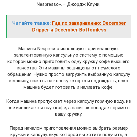
Nespresso», – Джордж Клуни.
Читайте также:
Гид по завариванию: December
Dripper и December Bottomless
Машины Nespresso используют оригинальную,
запатентованную капсульную систему, с помощью
которой можно приготовить одну кружку кофе высшего
качества. Эти машины защищены от неумелого
обращения. Нужно просто загрузить выбранную капсулу
в машину, нажать на кнопку «старт» и подождать, пока
машина будет готовить и наливать кофе.
Когда машина пропускает через капсулу горячую воду, из
нее извлекается вкус кофе, а напиток попадает прямо в
вашу кружку.
Перед началом приготовления можно выбрать размер
кружки и капсулу, вкус которой вы хотите получить, а