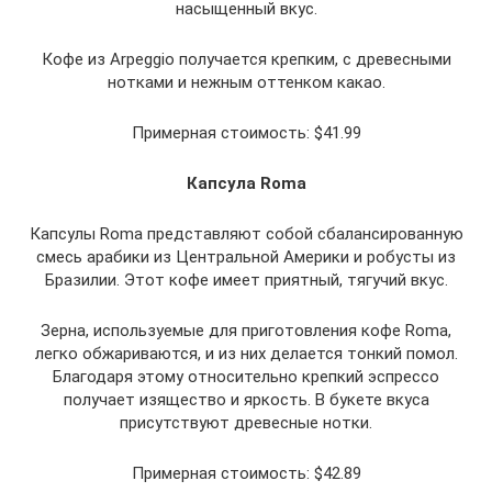
насыщенный вкус.
Кофе из Arpeggio получается крепким, с древесными
нотками и нежным оттенком какао.
Примерная стоимость: $41.99
Капсула Roma
Капсулы Roma представляют собой сбалансированную
смесь арабики из Центральной Америки и робусты из
Бразилии. Этот кофе имеет приятный, тягучий вкус.
Зерна, используемые для приготовления кофе Roma,
легко обжариваются, и из них делается тонкий помол.
Благодаря этому относительно крепкий эспрессо
получает изящество и яркость. В букете вкуса
присутствуют древесные нотки.
Примерная стоимость: $42.89