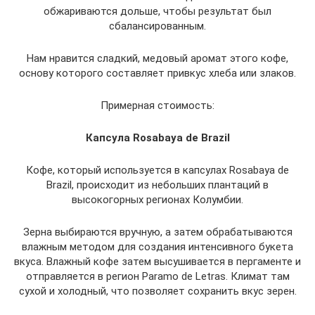
обжариваются дольше, чтобы результат был
сбалансированным.
Нам нравится сладкий, медовый аромат этого кофе,
основу которого составляет привкус хлеба или злаков.
Примерная стоимость:
Капсула Rosabaya de Brazil
Кофе, который используется в капсулах Rosabaya de
Brazil, происходит из небольших плантаций в
высокогорных регионах Колумбии.
Зерна выбираются вручную, а затем обрабатываются
влажным методом для создания интенсивного букета
вкуса. Влажный кофе затем высушивается в пергаменте и
отправляется в регион Paramo de Letras. Климат там
сухой и холодный, что позволяет сохранить вкус зерен.