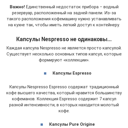
Важно!
Единственный недостаток прибора – водный
резервуар, расположенный на задней панели. Из-за
такого расположения кофемашину нужно устанавливать
на кухне так, чтобы иметь легкий доступ к контейнеру.
Капсулы Nespresso не одинаковы…
Каждая капсула Nespresso не является просто капсулой.
Существует несколько основных типов капсул, которые
формируют «коллекции».
Капсулы Espresso
Капсулы Nespresso Espresso содержат традиционный
кофе высшего качества, который нравится большинству
кофеманов. Коллекция Espresso содержит 7 капсул
разной интенсивности, в которых находится молотый
кофе.
Капсулы Pure Origine