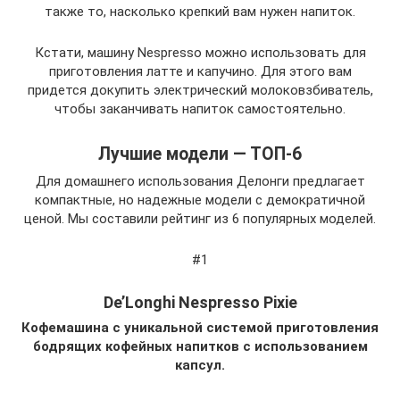
также то, насколько крепкий вам нужен напиток.
Кстати, машину Nespresso можно использовать для
приготовления латте и капучино. Для этого вам
придется докупить электрический молоковзбиватель,
чтобы заканчивать напиток самостоятельно.
Лучшие модели — ТОП-6
Для домашнего использования Делонги предлагает
компактные, но надежные модели с демократичной
ценой. Мы составили рейтинг из 6 популярных моделей.
#1
De’Longhi Nespresso Pixie
Кофемашина с уникальной системой приготовления
бодрящих кофейных напитков с использованием
капсул.