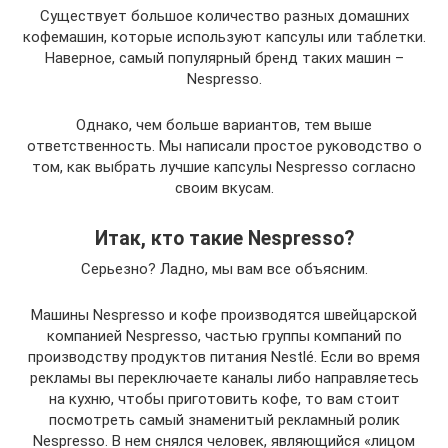
Существует большое количество разных домашних
кофемашин, которые используют капсулы или таблетки.
Наверное, самый популярный бренд таких машин –
Nespresso.
Однако, чем больше вариантов, тем выше
ответственность. Мы написали простое руководство о
том, как выбрать лучшие капсулы Nespresso согласно
своим вкусам.
Итак, кто такие Nespresso?
Серьезно? Ладно, мы вам все объясним.
Машины Nespresso и кофе производятся швейцарской
компанией Nespresso, частью группы компаний по
производству продуктов питания Nestlé. Если во время
рекламы вы переключаете каналы либо направляетесь
на кухню, чтобы приготовить кофе, то вам стоит
посмотреть самый знаменитый рекламный ролик
Nespresso. В нем снялся человек, являющийся «лицом