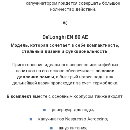
капучинатором придется совершать большое
количество действий.
#6
De’Longhi EN 80 AE
Модель, которая сочетает в себе компактность,
стильный дизайн и функциональность.
Приготовление идеального эспрессо или кофейных
напитков на его основе обеспечивает
высокое
давление помпы
, а быстрый нагрев воды для
дальнейшей варки происходит за счет термоблока.
В комплект
вместе с основным корпусом также входят:
резервуар для воды;
капучинатор Nespresso Aeroccino;
шнур питания;