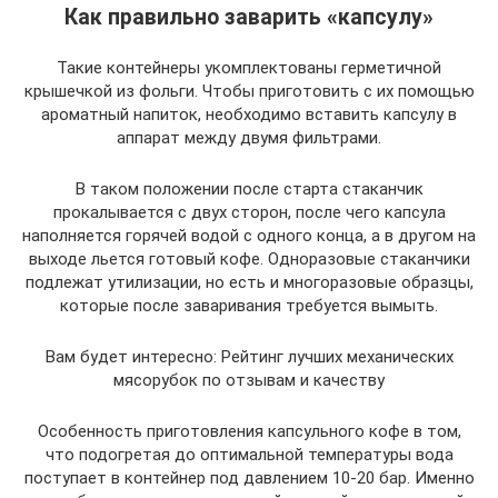
Как правильно заварить «капсулу»
Такие контейнеры укомплектованы герметичной
крышечкой из фольги. Чтобы приготовить с их помощью
ароматный напиток, необходимо вставить капсулу в
аппарат между двумя фильтрами.
В таком положении после старта стаканчик
прокалывается с двух сторон, после чего капсула
наполняется горячей водой с одного конца, а в другом на
выходе льется готовый кофе. Одноразовые стаканчики
подлежат утилизации, но есть и многоразовые образцы,
которые после заваривания требуется вымыть.
Вам будет интересно: Рейтинг лучших механических
мясорубок по отзывам и качеству
Особенность приготовления капсульного кофе в том,
что подогретая до оптимальной температуры вода
поступает в контейнер под давлением 10-20 бар. Именно