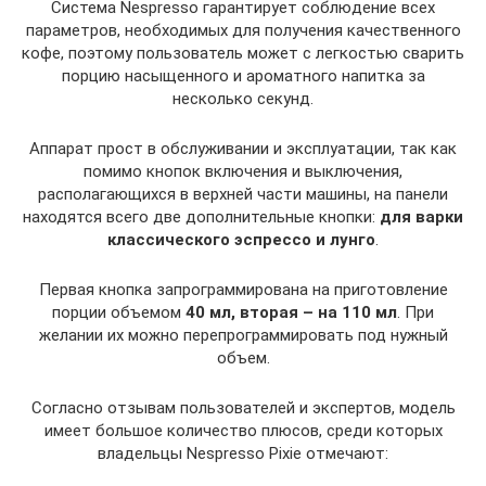
Система Nespresso гарантирует соблюдение всех
параметров, необходимых для получения качественного
кофе, поэтому пользователь может с легкостью сварить
порцию насыщенного и ароматного напитка за
несколько секунд.
Аппарат прост в обслуживании и эксплуатации, так как
помимо кнопок включения и выключения,
располагающихся в верхней части машины, на панели
находятся всего две дополнительные кнопки:
для варки
классического эспрессо и лунго
.
Первая кнопка запрограммирована на приготовление
порции объемом
40 мл, вторая – на 110 мл
. При
желании их можно перепрограммировать под нужный
объем.
Согласно отзывам пользователей и экспертов, модель
имеет большое количество плюсов, среди которых
владельцы Nespresso Pixie отмечают: