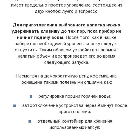
имеет предельно простое управление, состоящее из
двух кнопок: лунго и эспрессо.
Для приготовления выбранного напитка нужно
удерживать клавишу до тех пор, пока прибор не
начнет подачу воды.
После того, как в чашке
наберется необходимый уровень, кнопку следует
отпустить. Таким образом устройство запомнит
налитый объем и воспроизведет его во время
следующего запуска.
Несмотря на демократичную цену, кофемашина
оснащена такими полезными опциями, как:
регулировка порции горячей воды;
автоотключение устройства через 9 минут после
приготовления;
отдельный контейнер для хранения
использованных капсул;