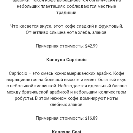
небольших плантациях, соблюдаются местные
традиции.
Что касается вкуса, этот кофе сладкий и фруктовый.
Отчетливо слышна нота хлеба, злаков.
Примерная стоимость: $42.99
Капсула Capriccio
Capriccio – это смесь южноамериканских арабик. Кофе
выращивается на большой высоте и имеет богатый вкус
с небольшой кислинкой. Наблюдается идеальный баланс
между бразильской арабикой и небольшим количеством
робусты. В этом нежном кофе доминируют ноты
хлебных злаков.
Примерная стоимость: $16.89
Капсула Cosi