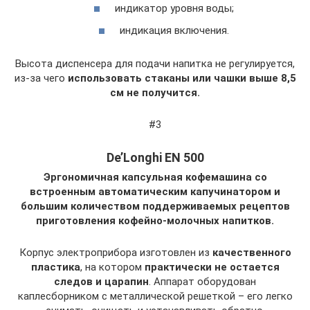
индикатор уровня воды;
индикация включения.
Высота диспенсера для подачи напитка не регулируется,
из-за чего
использовать стаканы или чашки выше 8,5
см не получится.
#3
De’Longhi EN 500
Эргономичная капсульная кофемашина со
встроенным автоматическим капучинатором и
большим количеством поддерживаемых рецептов
приготовления кофейно-молочных напитков.
Корпус электроприбора изготовлен из
качественного
пластика
, на котором
практически не остается
следов и царапин
. Аппарат оборудован
каплесборником с металлической решеткой – его легко