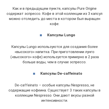
Как и в предыдущем пункте, капсулы Pure Origine
содержат эспрессо. Кофе в этой коллекции из 3 капсул
можно отследить до места в котором был выращен
кофе.
Капсулы Lungo
Капсулы Lungo используются для создания более
«высокого» напитка. При приготовлении лунго
(«высокого» кофе) используется примерно в 2 раза
больше воды, чем в случае эспрессо.
Капсулы De-caffeinato
De-caffeinato – особые капсулы Nespresso, не
содержащие кофеина. Существует 3 таких капсулы в
коллекции Nespresso. Они дают вкусы разной
интенсивности.