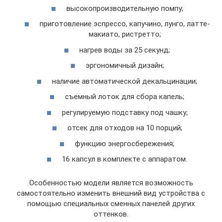
высокопроизводительную помпу;
приготовление эспрессо, капучино, лунго, латте-
макиато, ристретто;
нагрев воды за 25 секунд;
эргономичный дизайн;
наличие автоматической декальцинации;
съемный лоток для сбора капель;
регулируемую подставку под чашку;
отсек для отходов на 10 порций;
функцию энергосбережения;
16 капсул в комплекте с аппаратом.
Особенностью модели является возможность
самостоятельно изменить внешний вид устройства с
помощью специальных сменных панелей других
оттенков.