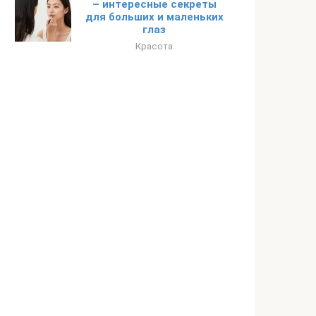
– интересные секреты
для больших и маленьких
глаз
Красота