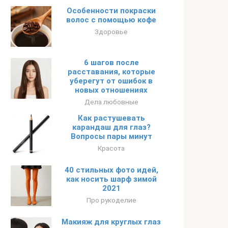
Особенности покраски
волос с помощью кофе
Здоровье
6 шагов после
расставания, которые
уберегут от ошибок в
новых отношениях
Дела любовные
Как растушевать
карандаш для глаз?
Вопросы пары минут
Красота
40 стильных фото идей,
как носить шарф зимой
2021
Про рукоделие
Макияж для круглых глаз