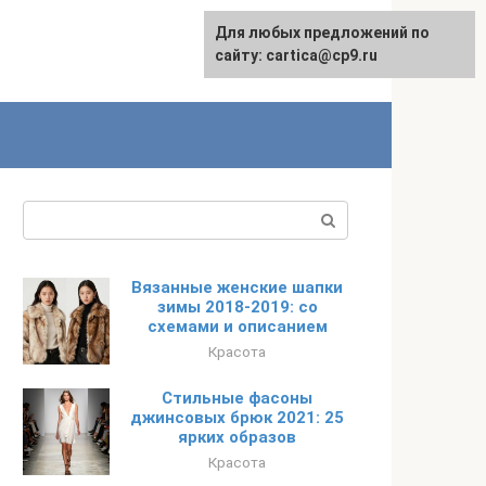
Для любых предложений по
English
сайту: cartica@cp9.ru
Поиск:
Вязанные женские шапки
зимы 2018-2019: со
схемами и описанием
Красота
Стильные фасоны
джинсовых брюк 2021: 25
ярких образов
Красота