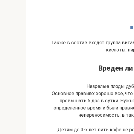
Также в состав входят группа витам
кислоты, пи
Вреден ли
Незрелые плоды дуб
Основное правило: хорошо все, что
превышать 5 доз в сутки. Нужно
определенное время и были прави
непереносимость, в так
Детям до 3-х лет пить кофе не 