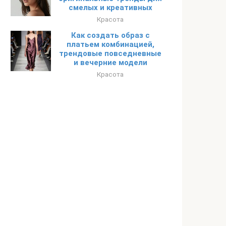
смелых и креативных
Красота
Как создать образ с
платьем комбинацией,
трендовые повседневные
и вечерние модели
Красота