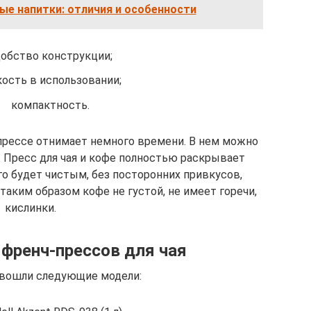
ые напитки: отличия и особенности
обство конструкции;
кость в использовании;
компактность.
 прессе отнимает немного времени. В нем можно
. Пресс для чая и кофе полностью раскрывает
го будет чистым, без посторонних привкусов,
таким образом кофе не густой, не имеет горечи,
кислинки.
френч-прессов для чая
 вошли следующие модели: