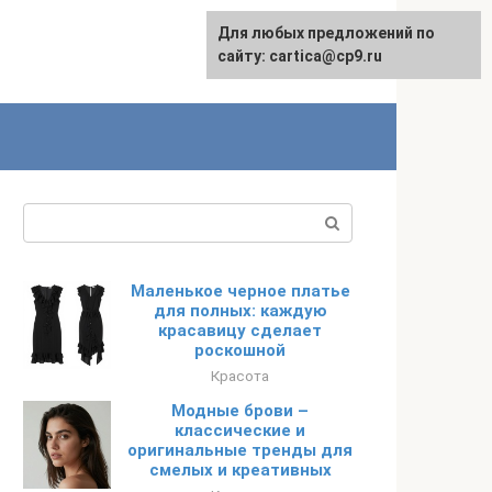
Для любых предложений по
English
сайту: cartica@cp9.ru
Поиск:
Маленькое черное платье
для полных: каждую
красавицу сделает
роскошной
Красота
Модные брови –
классические и
оригинальные тренды для
смелых и креативных