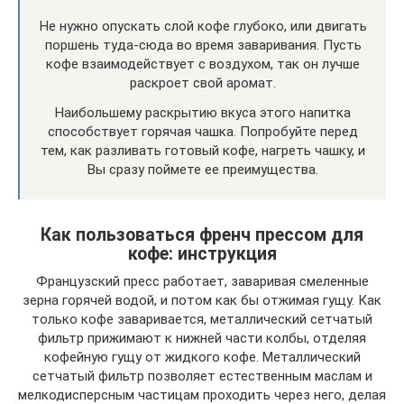
Не нужно опускать слой кофе глубоко, или двигать
поршень туда-сюда во время заваривания. Пусть
кофе взаимодействует с воздухом, так он лучше
раскроет свой аромат.
Наибольшему раскрытию вкуса этого напитка
способствует горячая чашка. Попробуйте перед
тем, как разливать готовый кофе, нагреть чашку, и
Вы сразу поймете ее преимущества.
Как пользоваться френч прессом для
кофе: инструкция
Французский пресс работает, заваривая смеленные
зерна горячей водой, и потом как бы отжимая гущу. Как
только кофе заваривается, металлический сетчатый
фильтр прижимают к нижней части колбы, отделяя
кофейную гущу от жидкого кофе. Металлический
сетчатый фильтр позволяет естественным маслам и
мелкодисперсным частицам проходить через него, делая