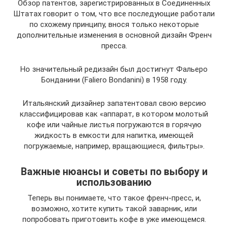
Обзор патентов, зарегистрированных в Соединенных
Штатах говорит о том, что все последующие работали
по схожему принципу, внося только некоторые
дополнительные изменения в основной дизайн Френч
пресса.
Но значительный редизайн был достигнут Фальеро
Бонданини (Faliero Bondanini) в 1958 году.
Итальянский дизайнер запатентовал свою версию
классифицировав как «аппарат, в котором молотый
кофе или чайные листья погружаются в горячую
жидкость в емкости для напитка, имеющей
погружаемые, например, вращающиеся, фильтры».
Важные нюансы и советы по выбору и
использованию
Теперь вы понимаете, что такое френч-пресс, и,
возможно, хотите купить такой заварник, или
попробовать приготовить кофе в уже имеющемся.