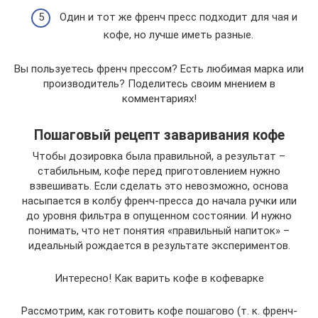
Один и тот же френч пресс подходит для чая и
кофе, но лучше иметь разные.
Вы пользуетесь френч прессом? Есть любимая марка или
производитель? Поделитесь своим мнением в
комментариях!
Пошаговый рецепт заваривания кофе
Чтобы дозировка была правильной, а результат –
стабильным, кофе перед приготовлением нужно
взвешивать. Если сделать это невозможно, основа
насыпается в колбу френч-пресса до начала ручки или
до уровня фильтра в опущенном состоянии. И нужно
понимать, что нет понятия «правильный напиток» –
идеальный рождается в результате экспериментов.
Интересно! Как варить кофе в кофеварке
Рассмотрим, как готовить кофе пошагово (т. к. френч-