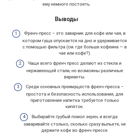
ему немного постоять.
Выводы
Френч-пресс – это заварник для кофе или чая, в
котором гуща опускается на дно и удерживается
с помощью фильтра (см. где больше кофеина — в
чае или кофе?).
Чаще всего френч пресс делают из стекла и
нержавеющей стали, но возможны различные
варианты.
Среди основных преимуществ френч-пресса –
простота и безопасность использования, для
приготовления напитка требуется только
кипяток.
Выбирайте грубый помол зерен, и всегда
заваривайте столько, сколько сразу выпьете, не
держите кофе во френч-прессе.