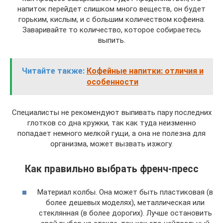
напиток перейдет слишком много веществ, он будет
горьким, кислым, и с большим количеством кофеина.
Заваривайте то количество, которое собираетесь
выпить.
Читайте также:
Кофейные напитки: отличия и
особенности
Специалисты не рекомендуют выпивать пару последних
глотков со дна кружки, так как туда неизменно
попадает немного мелкой гущи, а она не полезна для
организма, может вызвать изжогу.
Как правильно выбрать френч-пресс
Материал колбы. Она может быть пластиковая (в
более дешевых моделях), металлическая или
стеклянная (в более дорогих). Лучше остановить