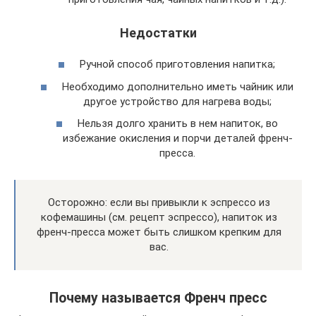
Недостатки
Ручной способ приготовления напитка;
Необходимо дополнительно иметь чайник или
другое устройство для нагрева воды;
Нельзя долго хранить в нем напиток, во
избежание окисления и порчи деталей френч-
пресса.
Осторожно: если вы привыкли к эспрессо из
кофемашины (см. рецепт эспрессо), напиток из
френч-пресса может быть слишком крепким для
вас.
Почему называется Френч пресс