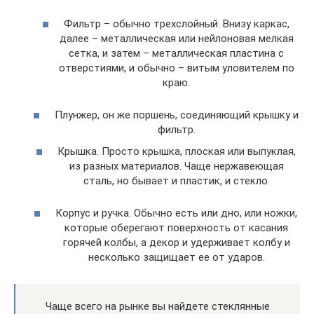
Фильтр – обычно трехслойный. Внизу каркас,
далее – металлическая или нейлоновая мелкая
сетка, и затем – металлическая пластина с
отверстиями, и обычно – витым уловителем по
краю.
Плунжер, он же поршень, соединяющий крышку и
фильтр.
Крышка. Просто крышка, плоская или выпуклая,
из разных материалов. Чаще нержавеющая
сталь, но бывает и пластик, и стекло.
Корпус и ручка. Обычно есть или дно, или ножки,
которые оберегают поверхность от касания
горячей колбы, а декор и удерживает колбу и
несколько защищает ее от ударов.
Чаще всего на рынке вы найдете стеклянные