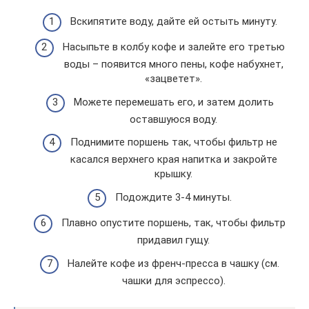
Вскипятите воду, дайте ей остыть минуту.
Насыпьте в колбу кофе и залейте его третью
воды – появится много пены, кофе набухнет,
«зацветет».
Можете перемешать его, и затем долить
оставшуюся воду.
Поднимите поршень так, чтобы фильтр не
касался верхнего края напитка и закройте
крышку.
Подождите 3-4 минуты.
Плавно опустите поршень, так, чтобы фильтр
придавил гущу.
Налейте кофе из френч-пресса в чашку (см.
чашки для эспрессо).