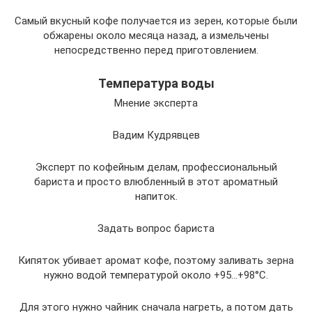
Самый вкусный кофе получается из зерен, которые были
обжарены около месяца назад, а измельчены
непосредственно перед приготовлением.
Температура воды
Мнение эксперта
Вадим Кудрявцев
Эксперт по кофейным делам, профессиональный
бариста и просто влюбленный в этот ароматный
напиток.
Задать вопрос бариста
Кипяток убивает аромат кофе, поэтому заливать зерна
нужно водой температурой около +95…+98°С.
Для этого нужно чайник сначала нагреть, а потом дать