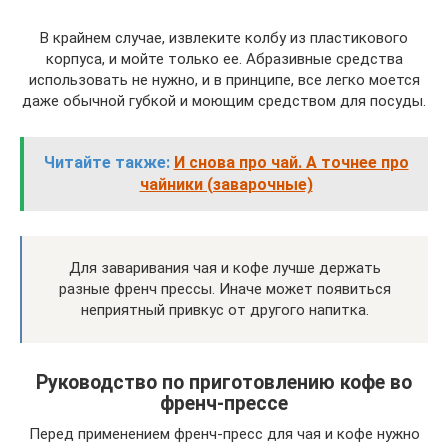
В крайнем случае, извлеките колбу из пластикового
корпуса, и мойте только ее. Абразивные средства
использовать не нужно, и в принципе, все легко моется
даже обычной губкой и моющим средством для посуды.
Читайте также:
И снова про чай. А точнее про
чайники (заварочные)
Для заваривания чая и кофе лучше держать
разные френч прессы. Иначе может появиться
неприятный привкус от другого напитка.
Руководство по приготовлению кофе во
френч-прессе
Перед применением френч-пресс для чая и кофе нужно