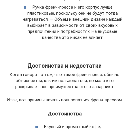
Ручка френч-пресса и его корпус лучше
пластиковые, поскольку они не будут тогда
нагреваться. — Объем и внешний дизайн каждый
выбирает в зависимости от своих вкусовых
предпочтений и потребностях. На вкусовые
качества это никак не влияет
Достоинства и недостатки
Когда говорят о том, что такое френч-пресс, обычно
объясняется, как им пользоваться, но мало кто
раскрывает все преимущества этого заварника.
Итак, вот причины начать пользоваться френч-прессом.
Достоинства
Вкусный и ароматный кофе;