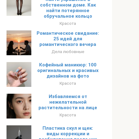
собственном доме. Как
найти потерянное
обручальное кольцо
Красота
Романтическое свидание:
25 идей для
романтического вечера
Дела любовные
Кофейный маникюр: 100
оригинальных и красивых
дизайнов на фото
Красота
Избавляемся от
нежелательной
растительности на лице
Красота
Пластика скул и щек:
виды коррекции и