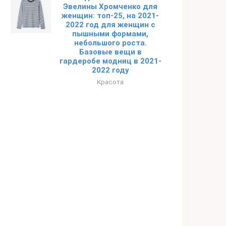
Эвелины Хромченко для
женщин: топ-25, на 2021-
2022 год для женщин с
пышными формами,
небольшого роста.
Базовые вещи в
гардеробе модниц в 2021-
2022 году
Красота