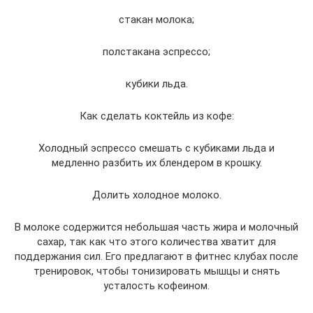
стакан молока;
полстакана эспрессо;
кубики льда.
Как сделать коктейль из кофе:
Холодный эспрессо смешать с кубиками льда и
медленно разбить их блендером в крошку.
Долить холодное молоко.
В молоке содержится небольшая часть жира и молочный
сахар, так как что этого количества хватит для
поддержания сил. Его предлагают в фитнес клубах после
тренировок, чтобы тонизировать мышцы и снять
усталость кофеином.