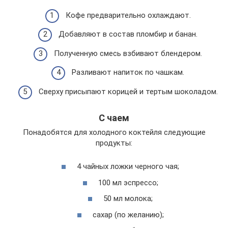
Кофе предварительно охлаждают.
Добавляют в состав пломбир и банан.
Полученную смесь взбивают блендером.
Разливают напиток по чашкам.
Сверху присыпают корицей и тертым шоколадом.
С чаем
Понадобятся для холодного коктейля следующие
продукты:
4 чайных ложки черного чая;
100 мл эспрессо;
50 мл молока;
сахар (по желанию);