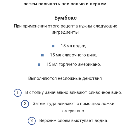
затем посыпать все солью и перцем.
Бумбокс
При применении этого рецепта нужны следующие
ингредиенты:
15 мл водки;
15 мл сливочного вина;
15 мл горячего американо.
Выполняются несложные действия:
В стопку изначально вливают сливочное вино.
Затем туда вливают с помощью ложки
американо.
Верхним слоем выступает водка.