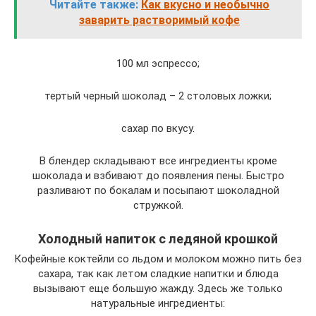
Читайте также:
Как вкусно и необычно
заварить растворимый кофе
100 мл эспрессо;
тертый черный шоколад – 2 столовых ложки;
сахар по вкусу.
В блендер складывают все ингредиенты кроме
шоколада и взбивают до появления пены. Быстро
разливают по бокалам и посыпают шоколадной
стружкой.
Холодный напиток с ледяной крошкой
Кофейные коктейли со льдом и молоком можно пить без
сахара, так как летом сладкие напитки и блюда
вызывают еще большую жажду. Здесь же только
натуральные ингредиенты: