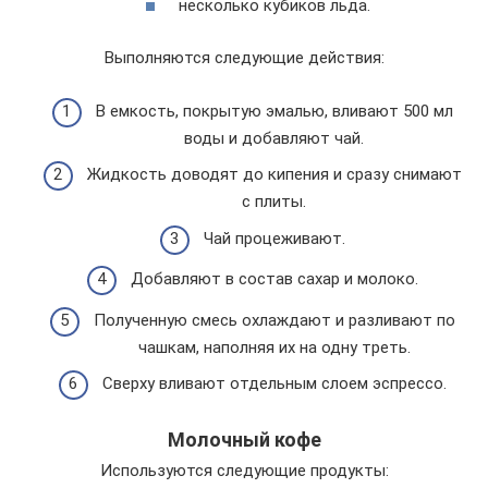
несколько кубиков льда.
Выполняются следующие действия:
В емкость, покрытую эмалью, вливают 500 мл
воды и добавляют чай.
Жидкость доводят до кипения и сразу снимают
с плиты.
Чай процеживают.
Добавляют в состав сахар и молоко.
Полученную смесь охлаждают и разливают по
чашкам, наполняя их на одну треть.
Сверху вливают отдельным слоем эспрессо.
Молочный кофе
Используются следующие продукты: