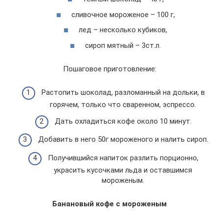
сливочное мороженое – 100 г,
лед – несколько кубиков,
сироп мятный – 3ст.л.
Пошаговое приготовление:
Растопить шоколад, разломанный на дольки, в
горячем, только что сваренном, эспрессо.
Дать охладиться кофе около 10 минут.
Добавить в него 50г мороженого и налить сироп.
Получившийся напиток разлить порционно,
украсить кусочками льда и оставшимся
мороженым.
Банановый кофе с мороженым