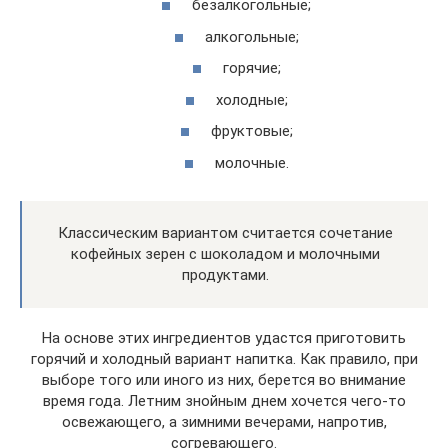
безалкогольные;
алкогольные;
горячие;
холодные;
фруктовые;
молочные.
Классическим вариантом считается сочетание
кофейных зерен с шоколадом и молочными
продуктами.
На основе этих ингредиентов удастся приготовить
горячий и холодный вариант напитка. Как правило, при
выборе того или иного из них, берется во внимание
время года. Летним знойным днем хочется чего-то
освежающего, а зимними вечерами, напротив,
согревающего.