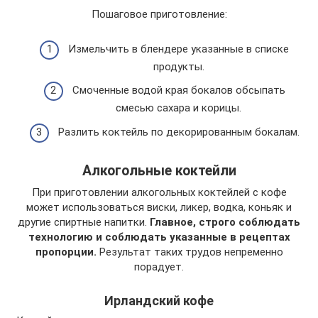
Пошаговое приготовление:
Измельчить в блендере указанные в списке
продукты.
Смоченные водой края бокалов обсыпать
смесью сахара и корицы.
Разлить коктейль по декорированным бокалам.
Алкогольные коктейли
При приготовлении алкогольных коктейлей с кофе
может использоваться виски, ликер, водка, коньяк и
другие спиртные напитки.
Главное, строго соблюдать
технологию и соблюдать указанные в рецептах
пропорции.
Результат таких трудов непременно
порадует.
Ирландский кофе