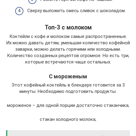
Сверху выложить смесь сливок с шоколадом.
Топ-3 с молоком
Коктейли с кофе и молоком самые распространенные.
Их можно давать детям, уменьшая количество кофейной
заварки, можно делать горячими или холодными.
Количество созданных рецептов огромное. Но есть три,
которые встречаются чаще остальных.
С мороженым
Этот кофейный коктейль в блендере готовится за 3
минуты. Необходимо подготовить продукты:
мороженое – для одной порции достаточно стаканчика;
стакан холодного молока;