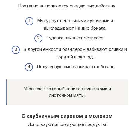
Поэтапно выполняются следующие действия:
Мяту рвут небольшими кусочками и
выкладывают на дно бокала.
Туда же вливают эспрессо.
В другой емкости блендером взбивают сливки и
горячий шоколад.
Полученную смесь вливают в бокал.
Украшают готовый напиток вишенками и
листочком мяты.
С клубничным сиропом и молоком
Используются следующие продукты: