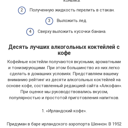
коньяка.
Полученную жидкость перелить в стакан.
Выложить лед.
Сверху выложить кусочки банана.
Десять лучших алкогольных коктейлей с
кофе
Кофейные коктейли получаются вкусными, ароматными
и тонизирующими. При этом большинство из них легко
сделать в домашних условиях. Представляем вашему
вниманию рейтинг из десяти алкогольных коктейлей на
основе кофе, составленный редакцией сайта «Алкофан».
При оценке мы руководствовались вкусом,
популярностью и простотой приготовления напитков.
1. «Ирландский кофе».
Придуман в баре ирландского аэропорта Шеннон. В 1952