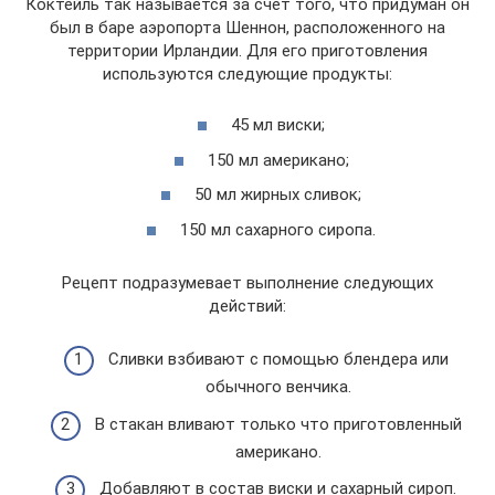
Коктейль так называется за счет того, что придуман он
был в баре аэропорта Шеннон, расположенного на
территории Ирландии. Для его приготовления
используются следующие продукты:
45 мл виски;
150 мл американо;
50 мл жирных сливок;
150 мл сахарного сиропа.
Рецепт подразумевает выполнение следующих
действий:
Сливки взбивают с помощью блендера или
обычного венчика.
В стакан вливают только что приготовленный
американо.
Добавляют в состав виски и сахарный сироп.