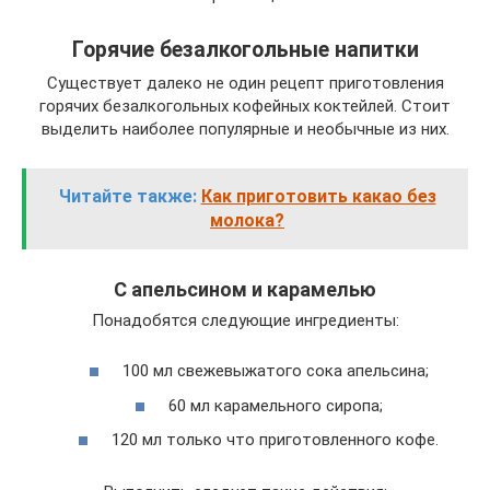
Горячие безалкогольные напитки
Существует далеко не один рецепт приготовления
горячих безалкогольных кофейных коктейлей. Стоит
выделить наиболее популярные и необычные из них.
Читайте также:
Как приготовить какао без
молока?
С апельсином и карамелью
Понадобятся следующие ингредиенты:
100 мл свежевыжатого сока апельсина;
60 мл карамельного сиропа;
120 мл только что приготовленного кофе.