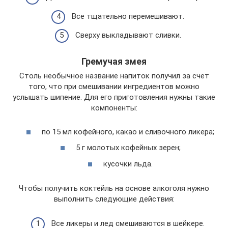
Все тщательно перемешивают.
Сверху выкладывают сливки.
Гремучая змея
Столь необычное название напиток получил за счет
того, что при смешивании ингредиентов можно
услышать шипение. Для его приготовления нужны такие
компоненты:
по 15 мл кофейного, какао и сливочного ликера;
5 г молотых кофейных зерен;
кусочки льда.
Чтобы получить коктейль на основе алкоголя нужно
выполнить следующие действия:
Все ликеры и лед смешиваются в шейкере.