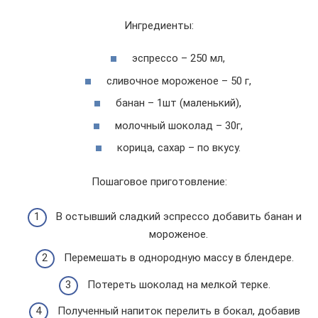
Ингредиенты:
эспрессо – 250 мл,
сливочное мороженое – 50 г,
банан – 1шт (маленький),
молочный шоколад – 30г,
корица, сахар – по вкусу.
Пошаговое приготовление:
В остывший сладкий эспрессо добавить банан и
мороженое.
Перемешать в однородную массу в блендере.
Потереть шоколад на мелкой терке.
Полученный напиток перелить в бокал, добавив