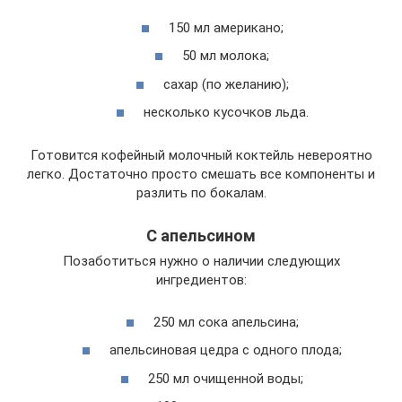
150 мл американо;
50 мл молока;
сахар (по желанию);
несколько кусочков льда.
Готовится кофейный молочный коктейль невероятно
легко. Достаточно просто смешать все компоненты и
разлить по бокалам.
С апельсином
Позаботиться нужно о наличии следующих
ингредиентов:
250 мл сока апельсина;
апельсиновая цедра с одного плода;
250 мл очищенной воды;