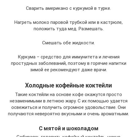
Сварить американо с куркумой в турке.
Нагреть молоко паровой трубкой или в кастрюле,
положить туда мед. Размешать.
Смешать обе жидкости.
Куркума – средство для иммунитета и лечения
простудных заболеваний, поэтому в горячие напитки
зимой ее рекомендуют даже врачи.
Холодные кофейные коктейли
Такие коктейли на основе кофе окажутся просто
незаменимыми в летнюю жару. С их помощью удается
освежиться и получить огромное удовольствие. Они
получаются невероятно вкусными и очень ароматными.
С мятой и шоколадом