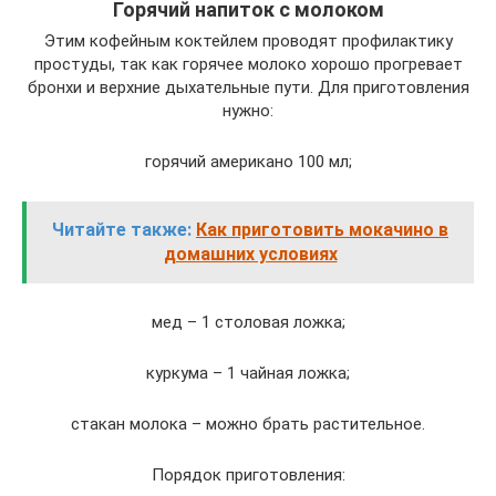
Горячий напиток с молоком
Этим кофейным коктейлем проводят профилактику
простуды, так как горячее молоко хорошо прогревает
бронхи и верхние дыхательные пути. Для приготовления
нужно:
горячий американо 100 мл;
Читайте также:
Как приготовить мокачино в
домашних условиях
мед – 1 столовая ложка;
куркума – 1 чайная ложка;
стакан молока – можно брать растительное.
Порядок приготовления: