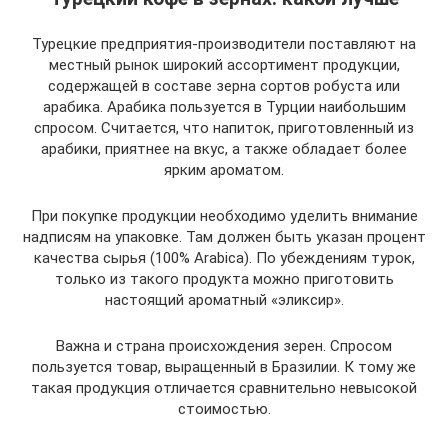
Турецкие предприятия-производители поставляют на
местный рынок широкий ассортимент продукции,
содержащей в составе зерна сортов робуста или
арабика. Арабика пользуется в Турции наибольшим
спросом. Считается, что напиток, приготовленный из
арабики, приятнее на вкус, а также обладает более
ярким ароматом.
При покупке продукции необходимо уделить внимание
надписям на упаковке. Там должен быть указан процент
качества сырья (100% Arabica). По убеждениям турок,
только из такого продукта можно приготовить
настоящий ароматный «эликсир».
Важна и страна происхождения зерен. Спросом
пользуется товар, выращенный в Бразилии. К тому же
такая продукция отличается сравнительно невысокой
стоимостью.