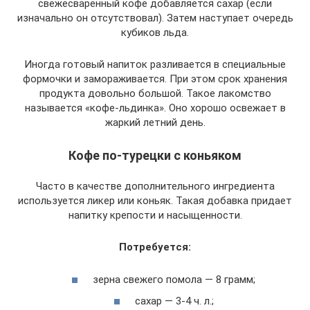
свежесваренный кофе добавляется сахар (если
изначально он отсутствовал). Затем наступает очередь
кубиков льда.
Иногда готовый напиток разливается в специальные
формочки и замораживается. При этом срок хранения
продукта довольно большой. Такое лакомство
называется «кофе-льдинка». Оно хорошо освежает в
жаркий летний день.
Кофе по-турецки с коньяком
Часто в качестве дополнительного ингредиента
используется ликер или коньяк. Такая добавка придает
напитку крепости и насыщенности.
Потребуется:
зерна свежего помола — 8 грамм;
сахар — 3-4 ч. л.;