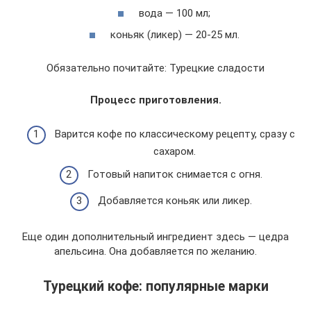
вода — 100 мл;
коньяк (ликер) — 20-25 мл.
Обязательно почитайте: Турецкие сладости
Процесс приготовления.
Варится кофе по классическому рецепту, сразу с
сахаром.
Готовый напиток снимается с огня.
Добавляется коньяк или ликер.
Еще один дополнительный ингредиент здесь — цедра
апельсина. Она добавляется по желанию.
Турецкий кофе: популярные марки