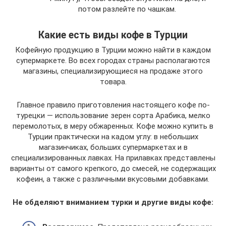
потом разлейте по чашкам.
Какие есть виды кофе в Турции
Кофейную продукцию в Турции можно найти в каждом
супермаркете. Во всех городах страны располагаются
магазины, специализирующиеся на продаже этого
товара.
Главное правило приготовления настоящего кофе по-
турецки — использование зерен сорта Арабика, мелко
перемолотых, в меру обжаренных. Кофе можно купить в
Турции практически на кадом углу: в небольших
магазинчиках, больших супермаркетах и в
специализированных лавках. На прилавках представлены
варианты от самого крепкого, до смесей, не содержащих
кофеин, а также с различными вкусовыми добавками.
Не обделяют вниманием турки и другие виды кофе: