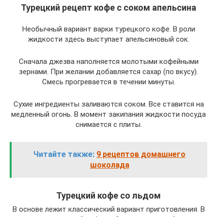
Турецкий рецепт кофе с соком апельсина
Необычный вариант варки турецкого кофе. В роли
жидкости здесь выступает апельсиновый сок.
Сначала джезва наполняется молотыми кофейными
зернами. При желании добавляется сахар (по вкусу).
Смесь прогревается в течении минуты.
Сухие ингредиенты заливаются соком. Все ставится на
медленный огонь. В момент закипания жидкости посуда
снимается с плиты.
Читайте также:
9 рецептов домашнего
шоколада
Турецкий кофе со льдом
В основе лежит классический вариант приготовления. В