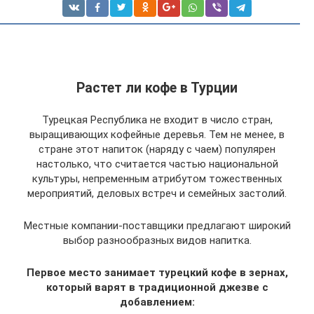
Растет ли кофе в Турции
Турецкая Республика не входит в число стран,
выращивающих кофейные деревья. Тем не менее, в
стране этот напиток (наряду с чаем) популярен
настолько, что считается частью национальной
культуры, непременным атрибутом тожественных
мероприятий, деловых встреч и семейных застолий.
Местные компании-поставщики предлагают широкий
выбор разнообразных видов напитка.
Первое место занимает турецкий кофе в зернах,
который варят в традиционной джезве с
добавлением: