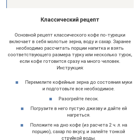
Классический рецепт
Основной рецепт классического кофе по-турецки
включает в себя молотые зерна, воду и сахар. Заранее
необходимо рассчитать порции напитка и взять
соответствующего размера турку или несколько турок,
если кофе готовится сразу на много человек.
Инструкция:
Перемелите кофейные зерна до состояния муки
и подготовьте все необходимое.
Разогрейте песок.
Погрузите в него пустую джезву и дайте ей
нагреться.
Положите на дно кофе (из расчета 2 ч. л. на
порцию), сахар по вкусу, и залейте тонкой
струйкой воды.