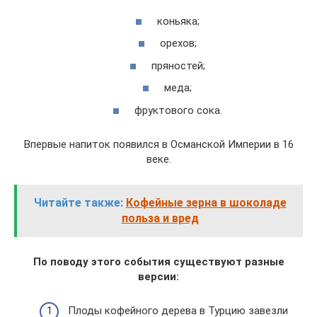
коньяка;
орехов;
пряностей;
меда;
фруктового сока.
Впервые напиток появился в Османской Империи в 16
веке.
Читайте также:
Кофейные зерна в шоколаде
польза и вред
По поводу этого события существуют разные
версии:
Плоды кофейного дерева в Турцию завезли